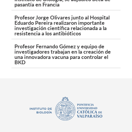
pasantía en Francia
Profesor Jorge Olivares junto al Hospital
Eduardo Pereira realizaron importante
investigación científica relacionada a la
resistencia a los antibióticos
Profesor Fernando Gómez y equipo de
investigadores trabajan en la creación de
una innovadora vacuna para controlar el
BKD