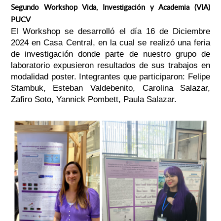
Segundo Workshop Vida, Investigación y Academia (VIA)
PUCV
El Workshop se desarrolló el día 16 de Diciembre
2024 en Casa Central, en la cual se realizó una feria
de investigación donde parte de nuestro grupo de
laboratorio expusieron resultados de sus trabajos en
modalidad poster.
Integrantes que participaron:
Felipe
Stambuk,
Esteban Valdebenito,
Carolina Salazar,
Zafiro Soto,
Yannick Pombett,
Paula Salazar.