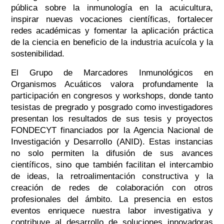
pública sobre la inmunología en la acuicultura,
inspirar nuevas vocaciones científicas, fortalecer
redes académicas y fomentar la aplicación práctica
de la ciencia en beneficio de la industria acuícola y la
sostenibilidad.
El Grupo de Marcadores Inmunológicos en
Organismos Acuáticos valora profundamente la
participación en congresos y workshops, donde tanto
tesistas de pregrado y posgrado como investigadores
presentan los resultados de sus tesis y proyectos
FONDECYT financiados por la Agencia Nacional de
Investigación y Desarrollo (ANID). Estas instancias
no solo permiten la difusión de sus avances
científicos, sino que también facilitan el intercambio
de ideas, la retroalimentación constructiva y la
creación de redes de colaboración con otros
profesionales del ámbito. La presencia en estos
eventos enriquece nuestra labor investigativa y
contribuye al desarrollo de soluciones innovadoras