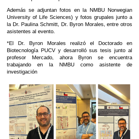
Además se adjuntan fotos en la NMBU Norwegian
University of Life Sciences) y fotos grupales junto a
la Dr. Paulina Schmitt, Dr. Byron Morales, entre otros
asistentes al evento.
*El Dr. Byron Morales realizó el Doctorado en
Biotecnología PUCV y desarrolló sus tesis junto al
profesor Mercado, ahora Byron se encuentra
trabajando en la NMBU como asistente de
investigación