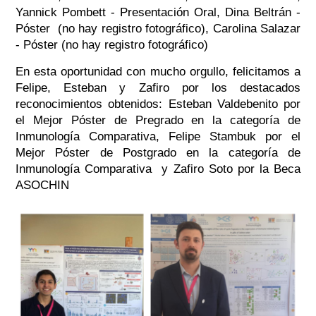
Yannick Pombett - Presentación Oral, Dina Beltrán -
Póster (no hay registro fotográfico), Carolina Salazar
- Póster (no hay registro fotográfico)
En esta oportunidad con mucho orgullo, felicitamos a
Felipe, Esteban y Zafiro por los destacados
reconocimientos obtenidos: Esteban Valdebenito por
el Mejor Póster de Pregrado en la categoría de
Inmunología Comparativa, Felipe Stambuk por el
Mejor Póster de Postgrado en la categoría de
Inmunología Comparativa y Zafiro Soto por la Beca
ASOCHIN