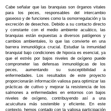
Cabe señalar que las branquias son órganos vitales
para los peces, responsables del intercambio
gaseoso y de funciones como la osmorregulación y la
excreción de desechos. Debido a su contacto directo
y constante con el medio ambiente acuático, las
branquias están expuestas a diversos patógenos y
cambios ambientales, lo que las convierte en una
barrera inmunológica crucial. Estudiar la inmunidad
branquial bajo condiciones de hipoxia es esencial, ya
que el estrés por bajos niveles de oxígeno puede
comprometer las defensas inmunológicas de los
peces, aumentando su susceptibilidad a
enfermedades. Los resultados de este proyecto
proporcionarán información valiosa para optimizar las
prácticas de cultivo y mejorar la resistencia de los
salmones a enfermedades en entornos con bajos
niveles de oxígeno, contribuyendo así a una
acuicultura más sostenible y eficiente. En este
contexto, hemos contado con la valiosa participación