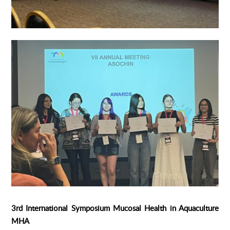
3rd International Symposium Mucosal Health in Aquaculture
MHA