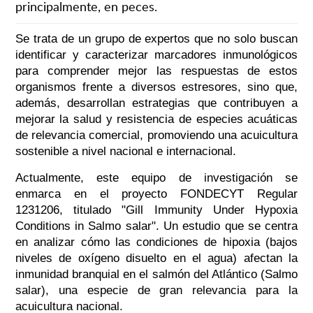
principalmente, en peces.
Se trata de un grupo de expertos que no solo buscan
identificar y caracterizar marcadores inmunológicos
para comprender mejor las respuestas de estos
organismos frente a diversos estresores, sino que,
además, desarrollan estrategias que contribuyen a
mejorar la salud y resistencia de especies acuáticas
de relevancia comercial, promoviendo una acuicultura
sostenible a nivel nacional e internacional.
Actualmente, este equipo de investigación se
enmarca en el proyecto FONDECYT Regular
1231206, titulado "Gill Immunity Under Hypoxia
Conditions in Salmo salar". Un estudio que se centra
en analizar cómo las condiciones de hipoxia (bajos
niveles de oxígeno disuelto en el agua) afectan la
inmunidad branquial en el salmón del Atlántico (Salmo
salar), una especie de gran relevancia para la
acuicultura nacional.