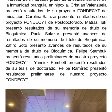
la inmunidad branquial en hipoxia.
Cristian Valenzuela
presentó resultados de su proyecto FONDECYT de
Iniciación.
Carolina Salazar presentó resultados de su
proyecto FONDECYT de Postdoctorado.
Matías Ilufí
presentó resultados de su memoria de título de
Bioquímica.
Paula Salazar presentó avances de
resultados de su memoria de título de Bioquímica.
Zafiro Soto presentó avances de resultados de su
memoria de título de Bioquímica.
Felipe Stambuk
presentó resultados preliminares de nuestro proyecto
FONDECYT .
Yannick Pombett presentó resultados
de su tesis de doctorado.
Felipe Ramírez presentó
resultados preliminares de nuestro proyecto
FONDECYT.