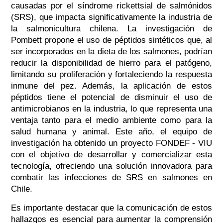
causadas por el síndrome rickettsial de salmónidos
(SRS), que impacta significativamente la industria de
la salmonicultura chilena. La investigación de
Pombett propone el uso de péptidos sintéticos que, al
ser incorporados en la dieta de los salmones, podrían
reducir la disponibilidad de hierro para el patógeno,
limitando su proliferación y fortaleciendo la respuesta
inmune del pez. Además, la aplicación de estos
péptidos tiene el potencial de disminuir el uso de
antimicrobianos en la industria, lo que representa una
ventaja tanto para el medio ambiente como para la
salud humana y animal. Este año, el equipo de
investigación ha obtenido un proyecto FONDEF - VIU
con el objetivo de desarrollar y comercializar esta
tecnología, ofreciendo una solución innovadora para
combatir las infecciones de SRS en salmones en
Chile.
Es importante destacar que la comunicación de estos
hallazgos es esencial para aumentar la comprensión