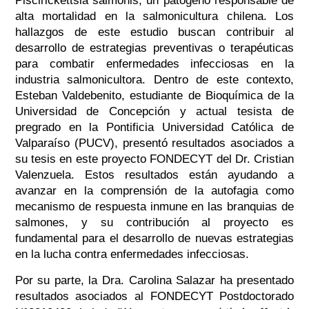
Piscirickettsia salmonis, un patógeno responsable de
alta mortalidad en la salmonicultura chilena. Los
hallazgos de este estudio buscan contribuir al
desarrollo de estrategias preventivas o terapéuticas
para combatir enfermedades infecciosas en la
industria salmonicultora. Dentro de este contexto,
Esteban Valdebenito, estudiante de Bioquímica de la
Universidad de Concepción y actual tesista de
pregrado en la Pontificia Universidad Católica de
Valparaíso (PUCV), presentó resultados asociados a
su tesis en este proyecto FONDECYT del Dr. Cristian
Valenzuela. Estos resultados están ayudando a
avanzar en la comprensión de la autofagia como
mecanismo de respuesta inmune en las branquias de
salmones, y su contribución al proyecto es
fundamental para el desarrollo de nuevas estrategias
en la lucha contra enfermedades infecciosas.
Por su parte, la Dra. Carolina Salazar ha presentado
resultados asociados al FONDECYT Postdoctorado