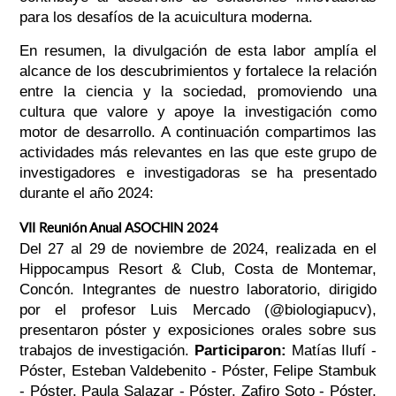
para los desafíos de la acuicultura moderna.
En resumen, la divulgación de esta labor amplía el
alcance de los descubrimientos y fortalece la relación
entre la ciencia y la sociedad, promoviendo una
cultura que valore y apoye la investigación como
motor de desarrollo. A continuación compartimos las
actividades más relevantes en las que este grupo de
investigadores e investigadoras se ha presentado
durante el año 2024:
VII Reunión Anual ASOCHIN 2024
Del 27 al 29 de noviembre de 2024, realizada en el
Hippocampus Resort & Club, Costa de Montemar,
Concón. Integrantes de nuestro laboratorio, dirigido
por el profesor Luis Mercado (@biologiapucv),
presentaron póster y exposiciones orales sobre sus
trabajos de investigación.
Participaron:
Matías Ilufí -
Póster, Esteban Valdebenito - Póster, Felipe Stambuk
- Póster, Paula Salazar - Póster, Zafiro Soto - Póster,