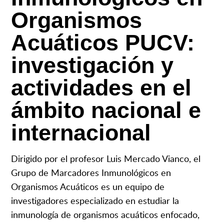
Organismos
Acuáticos PUCV:
investigación y
actividades en el
ámbito nacional e
internacional
Dirigido por el profesor Luis Mercado Vianco, el
Grupo de Marcadores Inmunológicos en
Organismos Acuáticos es un equipo de
investigadores especializado en estudiar la
inmunología de organismos acuáticos enfocado,