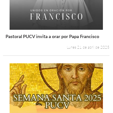
Pastoral PUCV invita a orar por Papa Francisco
Leer más +
Lunes 21 de abril de 2025