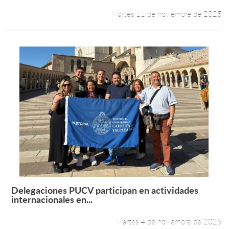
Martes 11 de noviembre de 2025
Delegaciones PUCV participan en actividades
Leer más +
internacionales en...
Martes 4 de noviembre de 2025