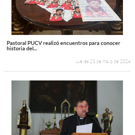
Pastoral PUCV realizó encuentros para conocer
Leer más +
historia del...
Jueves 23 de mayo de 2024