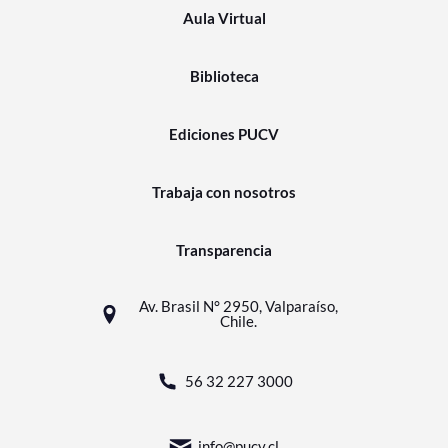
Aula Virtual
Biblioteca
Ediciones PUCV
Trabaja con nosotros
Transparencia
Av. Brasil N° 2950, Valparaíso,
Chile.
56 32 227 3000
info@pucv.cl