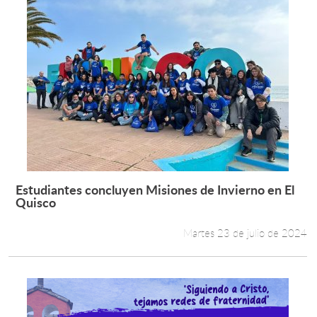
Estudiantes concluyen Misiones de Invierno en El
Leer más +
Quisco
Martes 23 de julio de 2024