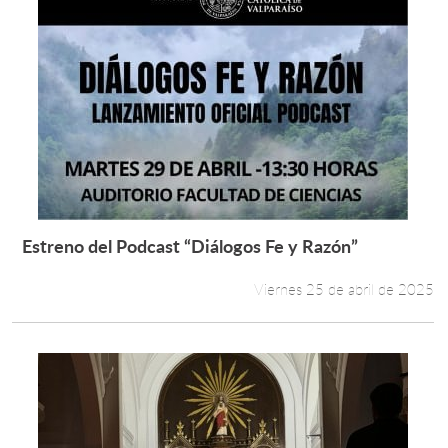
Estreno del Podcast “Diálogos Fe y Razón”
Leer más +
Viernes 25 de abril de 2025