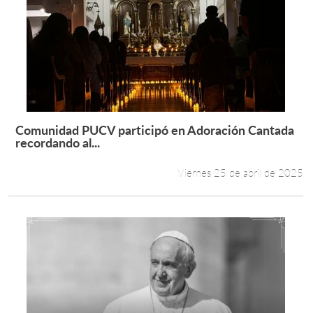
Comunidad PUCV participó en Adoración Cantada
Leer más +
recordando al...
Viernes 25 de abril de 2025