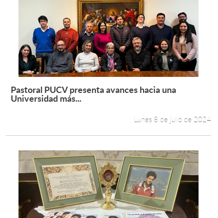
Pastoral PUCV presenta avances hacia una
Leer más +
Universidad más...
Lunes 8 de julio de 2024