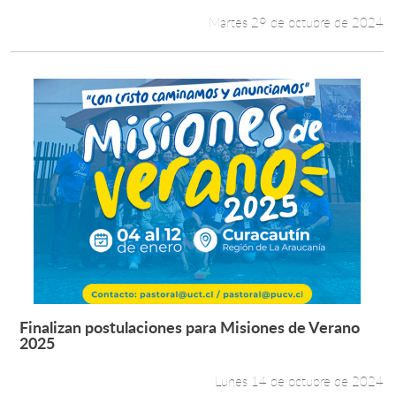
Martes 29 de octubre de 2024
Finalizan postulaciones para Misiones de Verano
Leer más +
2025
Lunes 14 de octubre de 2024