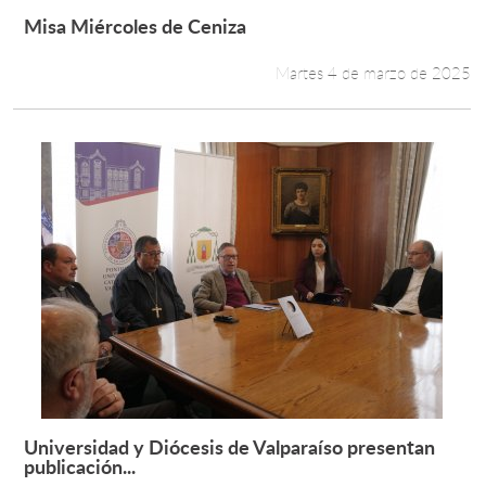
Misa Miércoles de Ceniza
Leer más +
Martes 4 de marzo de 2025
Universidad y Diócesis de Valparaíso presentan
Leer más +
publicación...