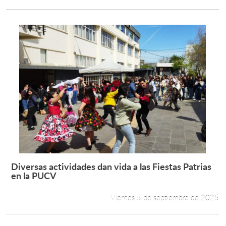
Diversas actividades dan vida a las Fiestas Patrias
Leer más +
en la PUCV
Viernes 5 de septiembre de 2025