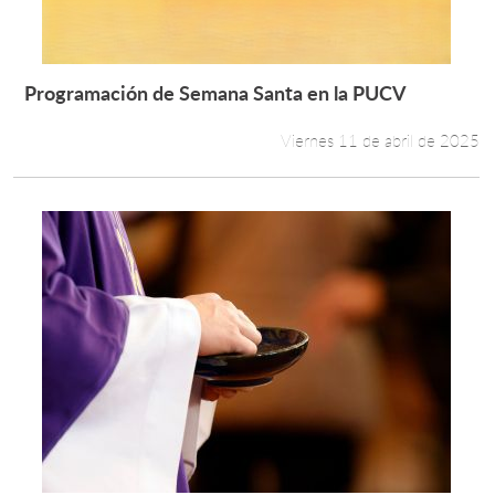
Programación de Semana Santa en la PUCV
Leer más +
Viernes 11 de abril de 2025