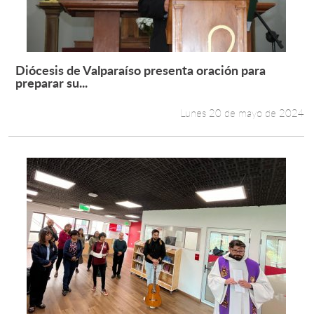
Diócesis de Valparaíso presenta oración para
Leer más +
preparar su...
Lunes 20 de mayo de 2024