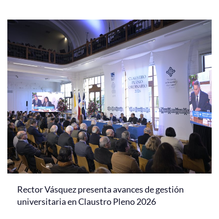
Rector Vásquez presenta avances de gestión
universitaria en Claustro Pleno 2026