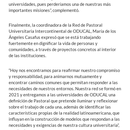
universidades, pues perderíamos una de nuestras más
importantes misiones”, complementó.
Finalmente, la coordinadora de la Red de Pastoral
Universitaria Intercontinental de ODUCAL, María de los
Ángeles Casafus expresó que se está trabajando
fuertemente en dignificar la vida de personas y
comunidades, a través de proyectos concretos al interior
de las instituciones.
“Hoy nos encontramos para reafirmar nuestro compromiso
y responsabilidad, para animarnos mutuamente y
encontrar caminos comunes que permitan responder a las
necesidades de nuestros entornos. Nuestra red se formó en
2021 y entregamos a las universidades de ODUCAL una
definición de Pastoral que pretende iluminar y reflexionar
sobre el trabajo de cada una, además de identificar las
características propias de la realidad latinoamericana, que
influyan en la construcción de modelos que respondan a las
necesidades y exigencias de nuestra cultura universitaria”,