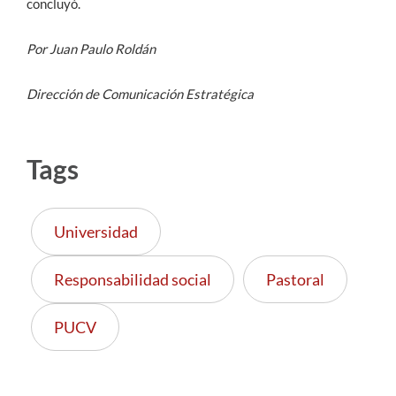
concluyó.
Por Juan Paulo Roldán
Dirección de Comunicación Estratégica
Tags
Universidad
Responsabilidad social
Pastoral
PUCV