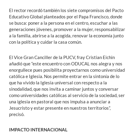
El rector recordó también los siete compromisos del Pacto
Educativo Global planteados por el Papa Francisco, donde
se busca: poner a la persona en el centro, escuchar a las
generaciones jóvenes, promover a la mujer, responsabilizar
a la familia, abrirse a la acogida, renovar la economía junto
con la política y cuidar la casa común.
El Vice Gran Canciller de la PUCV, fray Cristian Eichin
añadió que “este encuentro con ODUCAL nos alegra y nos
enorgullece pues posibilita proyectarnos como universidad
católica e Iglesia. Nos permite entrar en la sintonía de lo
que ha vivido la Iglesia universal con respecto a la
sinodalidad, que nos invita a caminar juntos y conversar
como universidades católicas al servicio de la sociedad, ser
una iglesia en pastoral que nos impulsa a anunciar a
Jesucristo y estar presente en nuestros territorios”,
precisó.
IMPACTO INTERNACIONAL