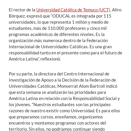
El rector de la
Universidad Católica de Temuco (UCT)
, Aliro
Bórquez, expresó que “ODUCAL es integrada por 115
universidades, lo que representa 1 millón y medio de
estudiantes, más de 110.000 profesores y cinco mil
programas académicos de diferentes niveles. Es la
organización más numerosa dentro de la Federación
Internacional de Universidades Católicas. Es una gran
responsabilidad tanto en el presente como para el futuro de
América Latina”, reflexionó.
Por su parte, la directora del Centro Internacional de
Investigación de Apoyo a la Decisión de la Federación de
Universidades Católicas, Monserrat Alom Bartroli indicó
que esta semana se analizarán las prioridades para
América Latina en relación con la Responsabilidad Social y
los jóvenes. “Nuestros estudiantes son las principales
razones de nuestro existir como Universidad. Es para ellos
que preparamos cursos, enseñamos, organizamos
encuentros y montamos programas con actores del
territorio. Sin ellos, no podríamos continuar siendo