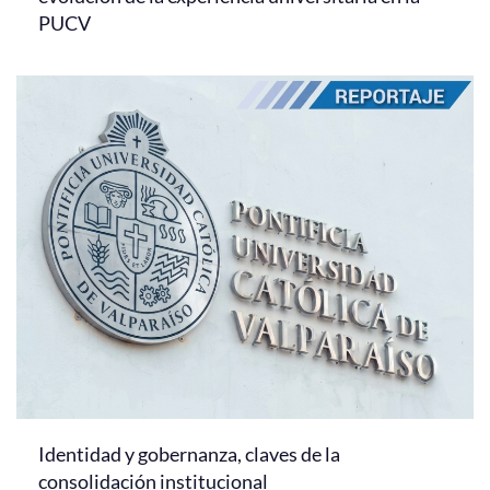
PUCV
Identidad y gobernanza, claves de la
consolidación institucional