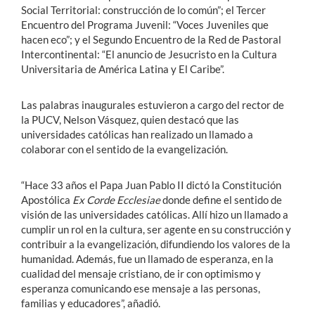
Social Territorial: construcción de lo común”; el Tercer
Encuentro del Programa Juvenil: “Voces Juveniles que
hacen eco”; y el Segundo Encuentro de la Red de Pastoral
Intercontinental: “El anuncio de Jesucristo en la Cultura
Universitaria de América Latina y El Caribe”.
Las palabras inaugurales estuvieron a cargo del rector de
la PUCV, Nelson Vásquez, quien destacó que las
universidades católicas han realizado un llamado a
colaborar con el sentido de la evangelización.
“Hace 33 años el Papa Juan Pablo II dictó la Constitución
Apostólica
Ex Corde Ecclesiae
donde define el sentido de
visión de las universidades católicas. Allí hizo un llamado a
cumplir un rol en la cultura, ser agente en su construcción y
contribuir a la evangelización, difundiendo los valores de la
humanidad. Además, fue un llamado de esperanza, en la
cualidad del mensaje cristiano, de ir con optimismo y
esperanza comunicando ese mensaje a las personas,
familias y educadores”, añadió.