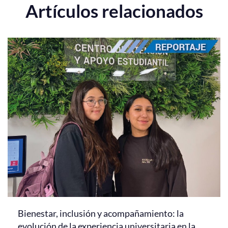
Artículos relacionados
Bienestar, inclusión y acompañamiento: la
evolución de la experiencia universitaria en la