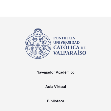
Navegador Académico
Aula Virtual
Biblioteca