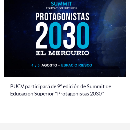
PUCV participará de 9° edición de Summit de
Educación Superior ''Protagonistas 2030''