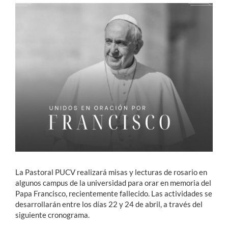
Estudiantes
Académicos
Funcionarios
Alumni
English
La Pastoral PUCV realizará misas y lecturas de rosario en
algunos campus de la universidad para orar en memoria del
Papa Francisco, recientemente fallecido. Las actividades se
desarrollarán entre los días 22 y 24 de abril, a través del
siguiente cronograma.