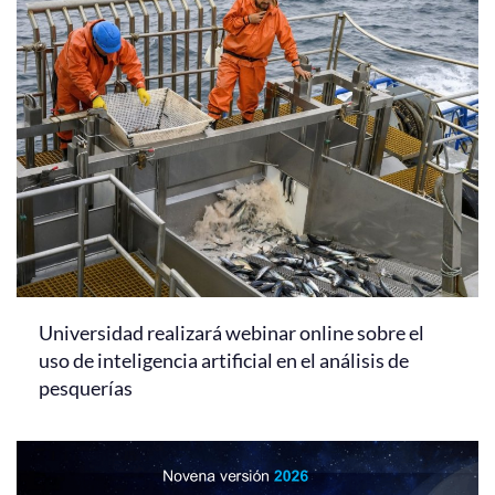
Universidad realizará webinar online sobre el
uso de inteligencia artificial en el análisis de
pesquerías