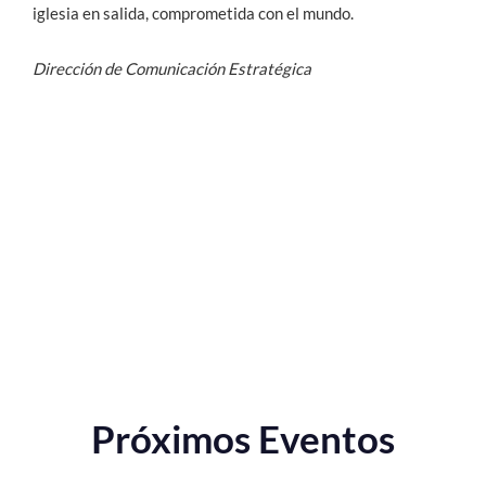
iglesia en salida, comprometida con el mundo.
Dirección de Comunicación Estratégica
Próximos Eventos