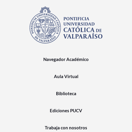
Navegador Académico
Aula Virtual
Biblioteca
Ediciones PUCV
Trabaja con nosotros