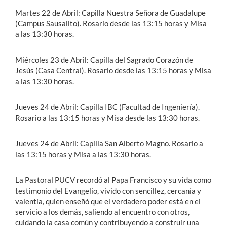
Martes 22 de Abril: Capilla Nuestra Señora de Guadalupe
(Campus Sausalito). Rosario desde las 13:15 horas y Misa
a las 13:30 horas.
Miércoles 23 de Abril: Capilla del Sagrado Corazón de
Jesús (Casa Central). Rosario desde las 13:15 horas y Misa
a las 13:30 horas.
Jueves 24 de Abril: Capilla IBC (Facultad de Ingeniería).
Rosario a las 13:15 horas y Misa desde las 13:30 horas.
Jueves 24 de Abril: Capilla San Alberto Magno. Rosario a
las 13:15 horas y Misa a las 13:30 horas.
La Pastoral PUCV recordó al Papa Francisco y su vida como
testimonio del Evangelio, vivido con sencillez, cercanía y
valentía, quien enseñó que el verdadero poder está en el
servicio a los demás, saliendo al encuentro con otros,
cuidando la casa común y contribuyendo a construir una