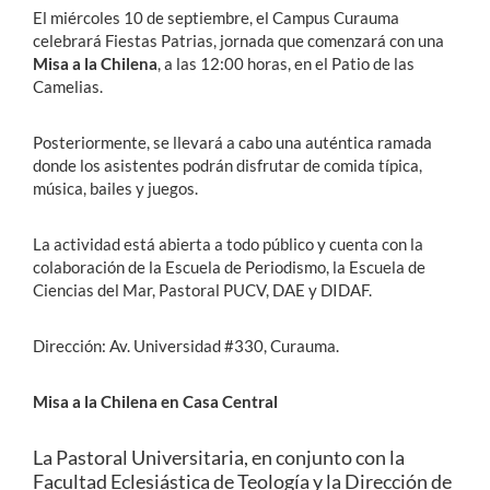
El miércoles 10 de septiembre, el Campus Curauma
celebrará Fiestas Patrias, jornada que comenzará con una
Misa a la Chilena
, a las 12:00 horas, en el Patio de las
Camelias.
Posteriormente, se llevará a cabo una auténtica ramada
donde los asistentes podrán disfrutar de comida típica,
música, bailes y juegos.
La actividad está abierta a todo público y cuenta con la
colaboración de la Escuela de Periodismo, la Escuela de
Ciencias del Mar, Pastoral PUCV, DAE y DIDAF.
Dirección: Av. Universidad #330, Curauma.
Misa a la Chilena en Casa Central
La Pastoral Universitaria, en conjunto con la
Facultad Eclesiástica de Teología y la Dirección de