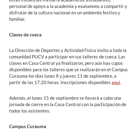
personal de apoyo a la academia y exalumnos a compartir y
disfrutar de la cultura nacional en un ambiente festivo y
familiar.
Clases de cueca
La Dirección de Deportes y Actividad Física invita a toda la
comunidad PUCV a participar en sus talleres de cueca. Las
clases en Casa Central ya finalizaron, pero aún hay cupos
disponibles para los talleres que se realizarán en el Campus
Curauma los días lunes 8 y jueves 11 de septiembre, a
partir de las 17:20 horas. Inscripciones disponibles
aquí
.
Además, el lunes 15 de septiembre se llevará a cabo una
jornada de cierre en la Casa Central con la participación de
todos los asistentes.
Campus Curauma