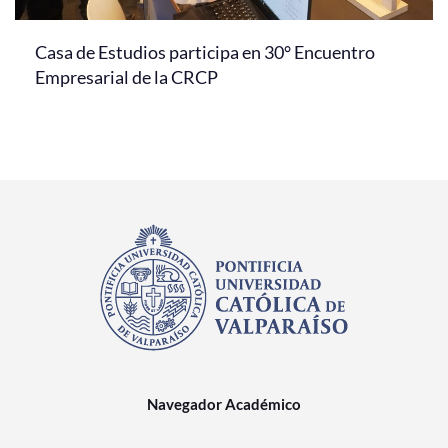
Casa de Estudios participa en 30° Encuentro
Empresarial de la CRCP
Navegador Académico