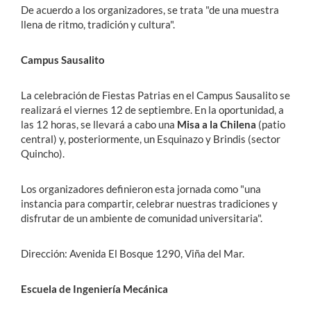
De acuerdo a los organizadores, se trata "de una muestra
llena de ritmo, tradición y cultura".
Campus Sausalito
La celebración de Fiestas Patrias en el Campus Sausalito se
realizará el viernes 12 de septiembre. En la oportunidad, a
las 12 horas, se llevará a cabo una
Misa a la Chilena
(patio
central) y, posteriormente, un Esquinazo y Brindis (sector
Quincho).
Los organizadores definieron esta jornada como "una
instancia para compartir, celebrar nuestras tradiciones y
disfrutar de un ambiente de comunidad universitaria".
Dirección: Avenida El Bosque 1290, Viña del Mar.
Escuela de Ingeniería Mecánica