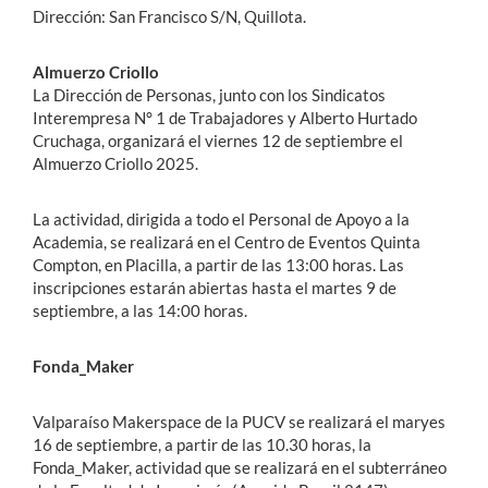
Dirección: San Francisco S/N, Quillota.
Almuerzo Criollo
La Dirección de Personas, junto con los Sindicatos
Interempresa N° 1 de Trabajadores y Alberto Hurtado
Cruchaga, organizará el viernes 12 de septiembre el
Almuerzo Criollo 2025.
La actividad, dirigida a todo el Personal de Apoyo a la
Academia, se realizará en el Centro de Eventos Quinta
Compton, en Placilla, a partir de las 13:00 horas. Las
inscripciones estarán abiertas hasta el martes 9 de
septiembre, a las 14:00 horas.
Fonda_Maker
Valparaíso Makerspace de la PUCV se realizará el maryes
16 de septiembre, a partir de las 10.30 horas, la
Fonda_Maker, actividad que se realizará en el subterráneo