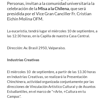
Personas, invitan a la comunidad universitaria la
celebración de la
Misa a la Chilena
, que será
presidida por el Vice Gran Canciller Fr. Cristian
Eichin Molina OFM.
La eucaristía, tendrá lugar el miércoles 10 de septiembre, a
las 12:30 horas, en la Capilla de nuestra Casa Central.
Dirección: Av. Brasil 2950, Valparaíso.
Industrias Creativas
El miércoles 10 de septiembre, a partir de las 13.30 horas
en Industrias Creativas, se realizará la Presentación
Chinchinera, actividad organizada conjuntamente por las
direcciones de Vinculación Artístico Cultural y de Asuntos
Estudiantiles, en el marco de "+Arte, +Cultura en tu
Campus".