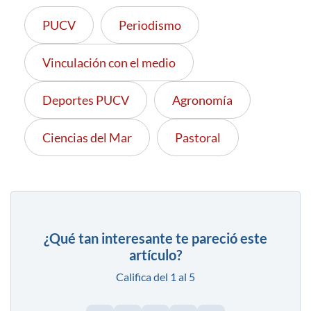
PUCV
Periodismo
Vinculación con el medio
Deportes PUCV
Agronomía
Ciencias del Mar
Pastoral
¿Qué tan interesante te pareció este
artículo?
Califica del 1 al 5