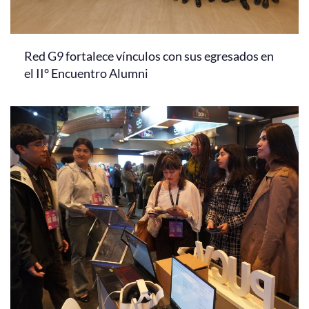
Red G9 fortalece vínculos con sus egresados en
el II° Encuentro Alumni