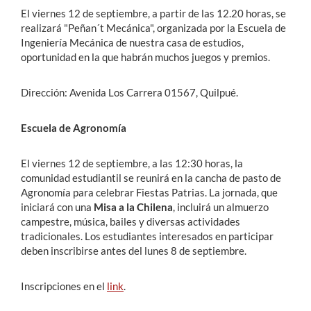
El viernes 12 de septiembre, a partir de las 12.20 horas, se
realizará "Peñan´t Mecánica", organizada por la Escuela de
Ingeniería Mecánica de nuestra casa de estudios,
oportunidad en la que habrán muchos juegos y premios.
Dirección: Avenida Los Carrera 01567, Quilpué.
Escuela de Agronomía
El viernes 12 de septiembre, a las 12:30 horas, la
comunidad estudiantil se reunirá en la cancha de pasto de
Agronomía para celebrar Fiestas Patrias. La jornada, que
iniciará con una
Misa a la Chilena
, incluirá un almuerzo
campestre, música, bailes y diversas actividades
tradicionales. Los estudiantes interesados en participar
deben inscribirse antes del lunes 8 de septiembre.
Inscripciones en el
link
.