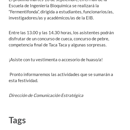
Escuela de Ingeniería Bioquímica se realizará la
“Fermentifonda”, dirigida a estudiantes, funcionarios/as,
investigadores/as y académicos/as de la EIB.
Entre las 13.00 y las 14.30 horas, los asistentes podrán
disfrutar de un concurso de cueca, concurso de pebre,
competencia final de Taca Taca y algunas sorpresas.
¡Asiste con tu vestimenta o accesorio de huaso/a!
Pronto informaremos las actividades que se sumarán a
esta festividad.
Dirección de Comunicación Estratégica
Tags