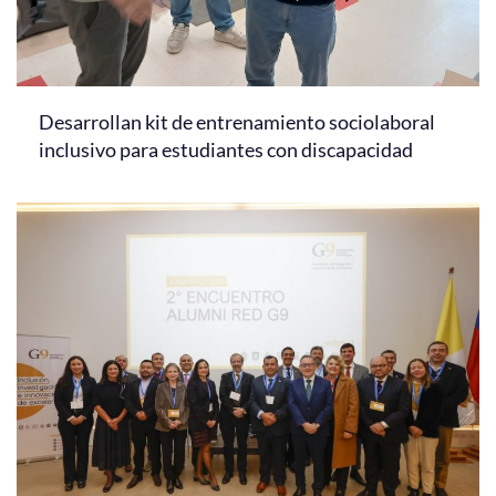
Desarrollan kit de entrenamiento sociolaboral
inclusivo para estudiantes con discapacidad