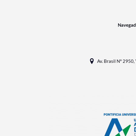
Navegad
Av. Brasil N° 2950, 