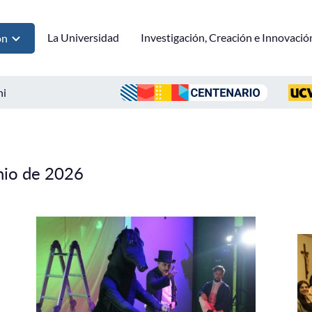
La Universidad
Investigación, Creación e Innovació
ón
ni
nio de 2026