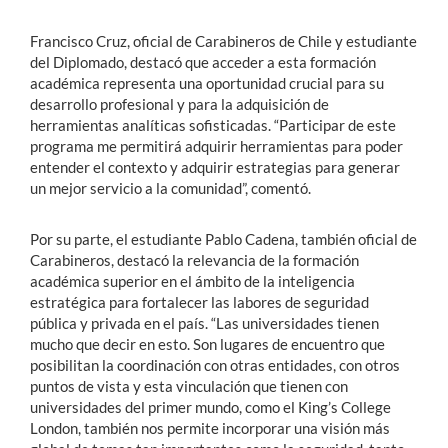
Francisco Cruz, oficial de Carabineros de Chile y estudiante
del Diplomado, destacó que acceder a esta formación
académica representa una oportunidad crucial para su
desarrollo profesional y para la adquisición de
herramientas analíticas sofisticadas. “Participar de este
programa me permitirá adquirir herramientas para poder
entender el contexto y adquirir estrategias para generar
un mejor servicio a la comunidad”, comentó.
Por su parte, el estudiante Pablo Cadena, también oficial de
Carabineros, destacó la relevancia de la formación
académica superior en el ámbito de la inteligencia
estratégica para fortalecer las labores de seguridad
pública y privada en el país. “Las universidades tienen
mucho que decir en esto. Son lugares de encuentro que
posibilitan la coordinación con otras entidades, con otros
puntos de vista y esta vinculación que tienen con
universidades del primer mundo, como el King’s College
London, también nos permite incorporar una visión más