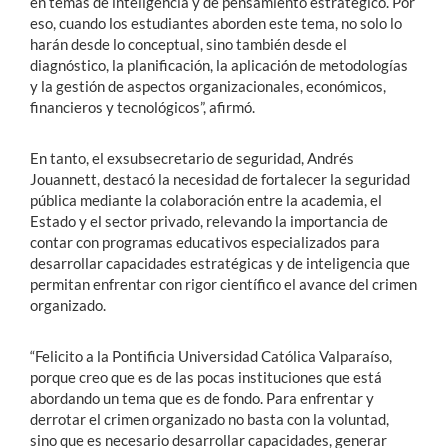
en temas de inteligencia y de pensamiento estratégico. Por
eso, cuando los estudiantes aborden este tema, no solo lo
harán desde lo conceptual, sino también desde el
diagnóstico, la planificación, la aplicación de metodologías
y la gestión de aspectos organizacionales, económicos,
financieros y tecnológicos”, afirmó.
En tanto, el exsubsecretario de seguridad, Andrés
Jouannett, destacó la necesidad de fortalecer la seguridad
pública mediante la colaboración entre la academia, el
Estado y el sector privado, relevando la importancia de
contar con programas educativos especializados para
desarrollar capacidades estratégicas y de inteligencia que
permitan enfrentar con rigor científico el avance del crimen
organizado.
“Felicito a la Pontificia Universidad Católica Valparaíso,
porque creo que es de las pocas instituciones que está
abordando un tema que es de fondo. Para enfrentar y
derrotar el crimen organizado no basta con la voluntad,
sino que es necesario desarrollar capacidades, generar