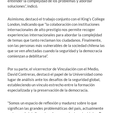
entender la complejidad de los problemas y abordar
soluciones”, indicó.
Asimismo, destacó el trabajo conjunto con el King’s College
London, indicando que “la colaboración con instituciones
internacionales de alto prestigio nos permite recoger
experiencias internacionales para abordar la complejidad
de temas que tanto reclaman los ciudadanos. Finalmente,
son las personas más vulnerables de la sociedad chilena las
que se ven afectadas cuando la seguridad y la democracia
comienzan a debilitarse”.
Por su parte, el vicerrector de Vinculación con el Medio,
David Contreras, destacó el papel de la Universidad como
lugar de análisis ante los desafíos de la seguridad global,
estableciendo un vínculo estrecho entre la formación
especializada y la preservación de la democracia.
“Somos un espacio de reflexión y madurez sobre lo que
significan las grandes problemáticas del país, actualmente