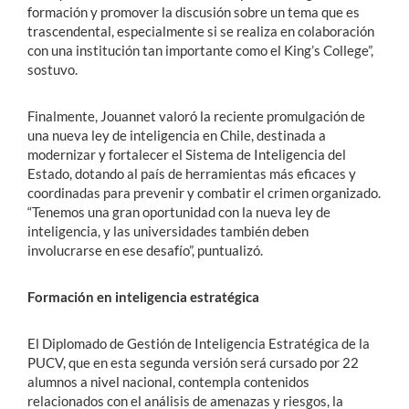
formación y promover la discusión sobre un tema que es
trascendental, especialmente si se realiza en colaboración
con una institución tan importante como el King’s College”,
sostuvo.
Finalmente, Jouannet valoró la reciente promulgación de
una nueva ley de inteligencia en Chile, destinada a
modernizar y fortalecer el Sistema de Inteligencia del
Estado, dotando al país de herramientas más eficaces y
coordinadas para prevenir y combatir el crimen organizado.
“Tenemos una gran oportunidad con la nueva ley de
inteligencia, y las universidades también deben
involucrarse en ese desafío”, puntualizó.
Formación en inteligencia estratégica
El Diplomado de Gestión de Inteligencia Estratégica de la
PUCV, que en esta segunda versión será cursado por 22
alumnos a nivel nacional, contempla contenidos
relacionados con el análisis de amenazas y riesgos, la