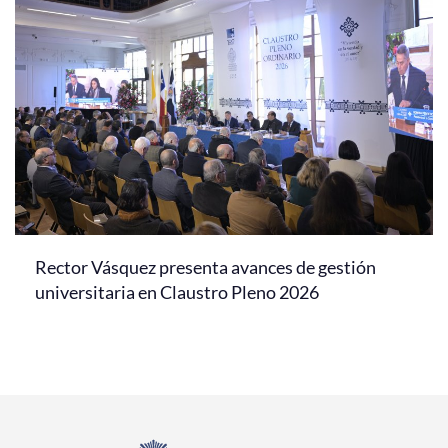
Rector Vásquez presenta avances de gestión
universitaria en Claustro Pleno 2026