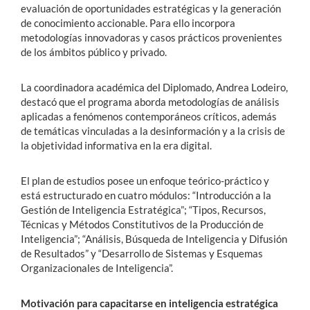
evaluación de oportunidades estratégicas y la generación
de conocimiento accionable. Para ello incorpora
metodologías innovadoras y casos prácticos provenientes
de los ámbitos público y privado.
La coordinadora académica del Diplomado, Andrea Lodeiro,
destacó que el programa aborda metodologías de análisis
aplicadas a fenómenos contemporáneos críticos, además
de temáticas vinculadas a la desinformación y a la crisis de
la objetividad informativa en la era digital.
El plan de estudios posee un enfoque teórico-práctico y
está estructurado en cuatro módulos: “Introducción a la
Gestión de Inteligencia Estratégica”; “Tipos, Recursos,
Técnicas y Métodos Constitutivos de la Producción de
Inteligencia”; “Análisis, Búsqueda de Inteligencia y Difusión
de Resultados” y “Desarrollo de Sistemas y Esquemas
Organizacionales de Inteligencia”.
Motivación para capacitarse en inteligencia estratégica