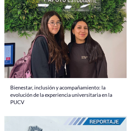
Bienestar, inclusión y acompañamiento: la
evolución de la experiencia universitaria en la
PUCV