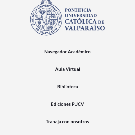
Navegador Académico
Aula Virtual
Biblioteca
Ediciones PUCV
Trabaja con nosotros