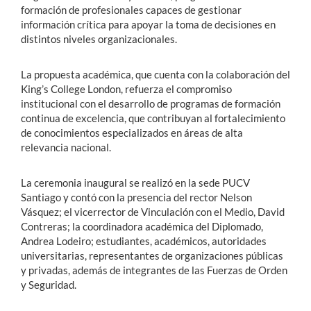
formación de profesionales capaces de gestionar
información crítica para apoyar la toma de decisiones en
distintos niveles organizacionales.
La propuesta académica, que cuenta con la colaboración del
King’s College London, refuerza el compromiso
institucional con el desarrollo de programas de formación
continua de excelencia, que contribuyan al fortalecimiento
de conocimientos especializados en áreas de alta
relevancia nacional.
La ceremonia inaugural se realizó en la sede PUCV
Santiago y contó con la presencia del rector Nelson
Vásquez; el vicerrector de Vinculación con el Medio, David
Contreras; la coordinadora académica del Diplomado,
Andrea Lodeiro; estudiantes, académicos, autoridades
universitarias, representantes de organizaciones públicas
y privadas, además de integrantes de las Fuerzas de Orden
y Seguridad.