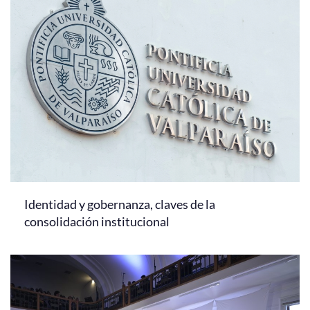
Identidad y gobernanza, claves de la
consolidación institucional