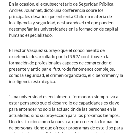
En la ocasión, el exsubsecretario de Seguridad Pública,
Andrés Jouannet, dictó una conferencia sobre los
principales desafíos que enfrenta Chile en materia de
inteligencia y seguridad, destacando el rol que pueden
desempeñar las universidades en la formación de capital
humano especializado.
El rector Vásquez subrayó que el conocimiento de
excelencia desarrollado por la PUCV contribuye a la
formación de profesionales capaces de comprender el
presente y anticipar el futuro de fenómenos complejos,
como la seguridad, el crimen organizado, el cibercrimen y la
inteligencia estratégica.
“Una universidad esencialmente formadora siempre va a
estar pensando que el desarrollo de capacidades es clave
para entender no solo la actuación de las personas en la
actualidad, sino su proyección para los próximos tiempos.
Una institución como la nuestra, que cree en la formación
de personas, tiene que ofrecer programas de este tipo para