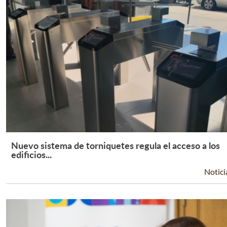
Nuevo sistema de torniquetes regula el acceso a los
Leer Más +
edificios...
Notici