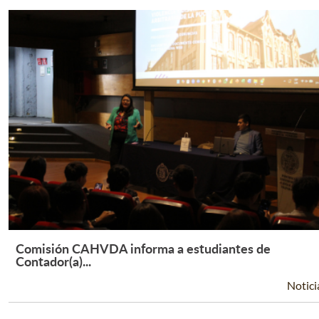
Comisión CAHVDA informa a estudiantes de
Leer Más +
Contador(a)...
Notici