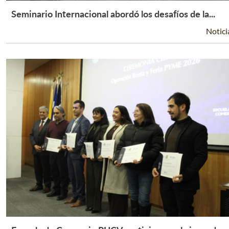
Seminario Internacional abordó los desafíos de la...
Leer Más +
Notici