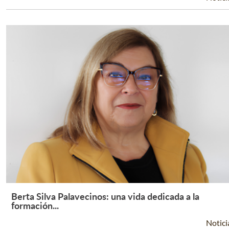
Berta Silva Palavecinos: una vida dedicada a la
Leer Más +
formación...
Notici