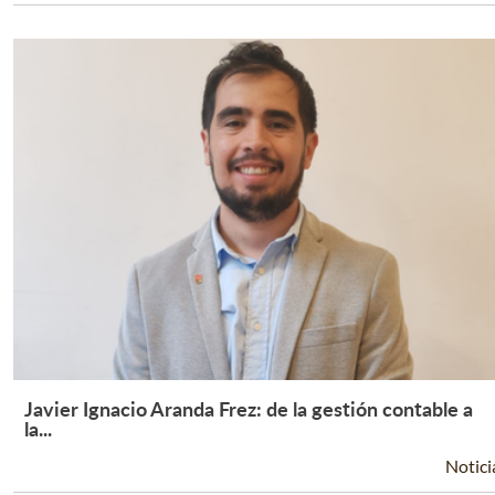
Javier Ignacio Aranda Frez: de la gestión contable a
Leer Más +
la...
Notici