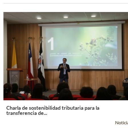
Charla de sostenibilidad tributaria para la
Leer Más +
transferencia de...
Notici