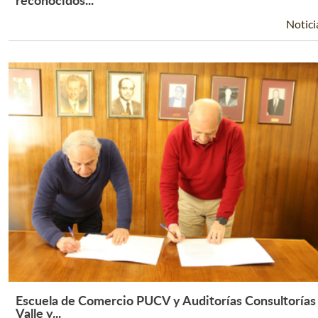
Notici
Escuela de Comercio PUCV y Auditorías Consultorías
Leer Más +
Valle y...