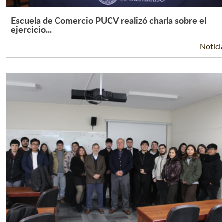
Escuela de Comercio PUCV realizó charla sobre el
Leer Más +
ejercicio...
Notici