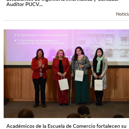
Leer Más +
Auditor PUCV...
Notici
Académicos de la Escuela de Comercio fortalecen su