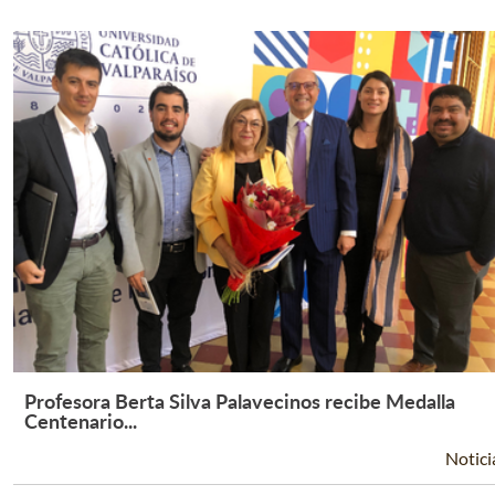
Profesora Berta Silva Palavecinos recibe Medalla
Leer Más +
Centenario...
Notici