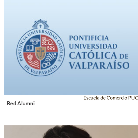
Escuela de Comercio PU
Red Alumni
Leer Más +