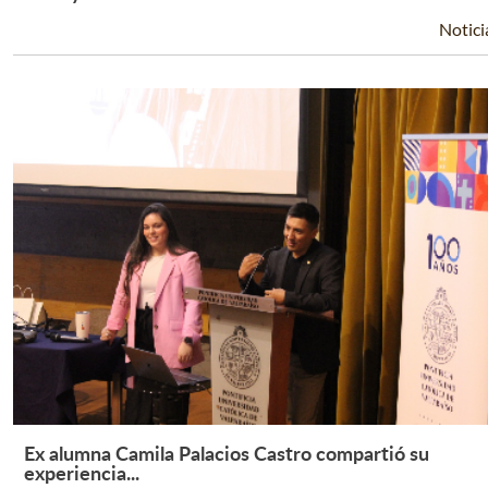
Notici
Ex alumna Camila Palacios Castro compartió su
Leer Más +
experiencia...