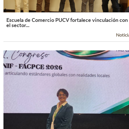
Escuela de Comercio PUCV fortalece vinculación con
Leer Más +
el sector...
Notici