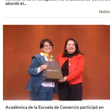
Leer Más +
abordó el...
Notici
Académica de la Escuela de Comercio participó en