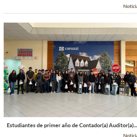
Notici
Estudiantes de primer año de Contador(a) Auditor(a)..
Leer Más +
Notici