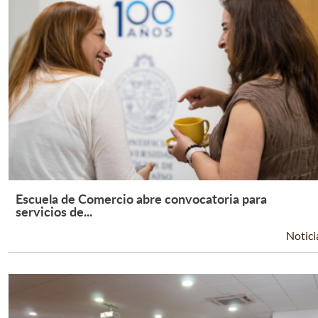
Escuela de Comercio abre convocatoria para
Leer Más +
servicios de...
Notici