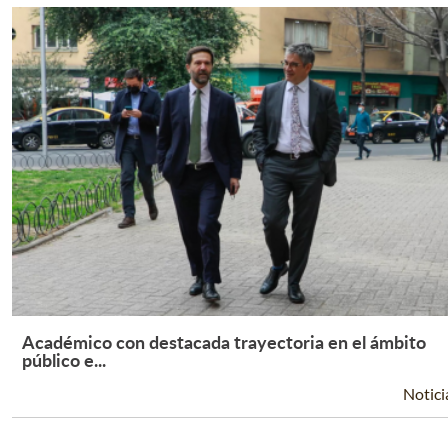
Académico con destacada trayectoria en el ámbito
Leer Más +
público e...
Notici