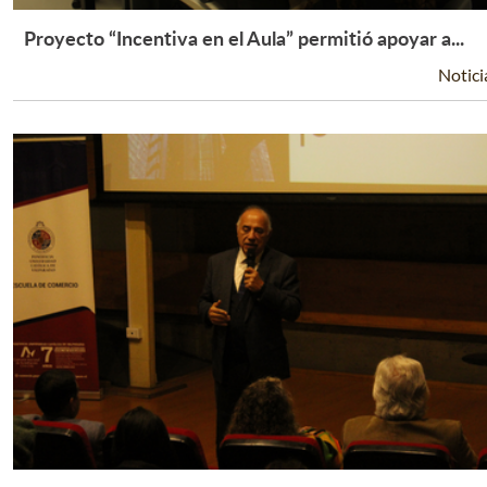
Proyecto “Incentiva en el Aula” permitió apoyar a...
Leer Más +
Notici