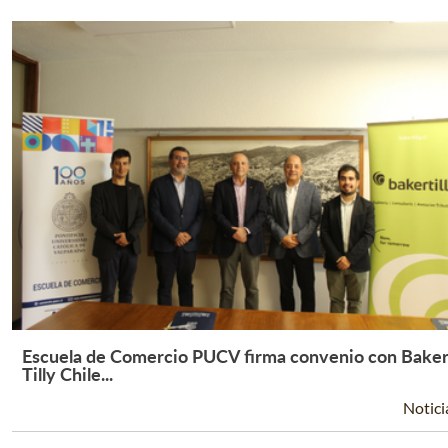
Escuela de Comercio PUCV firma convenio con Bake
Leer Más +
Tilly Chile...
Notici