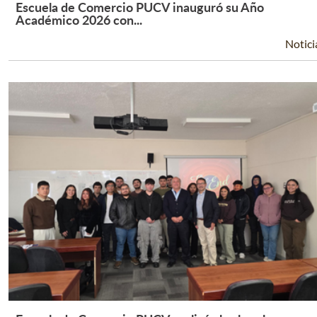
Escuela de Comercio PUCV inauguró su Año
Leer Más +
Académico 2026 con...
Notici