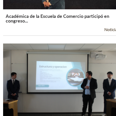
Académica de la Escuela de Comercio participó en
Leer Más +
congreso...
Notici