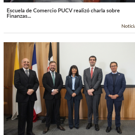
Escuela de Comercio PUCV realizó charla sobre
Leer Más +
Finanzas...
Notici