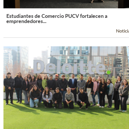
Estudiantes de Comercio PUCV fortalecen a
Leer Más +
emprendedores...
Notici