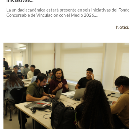
La unidad académica estará presente en seis iniciativas del Fond
Concursable de Vinculación con el Medio 2026,...
Notici