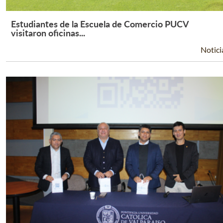
Estudiantes de la Escuela de Comercio PUCV
Leer Más +
visitaron oficinas...
Notici