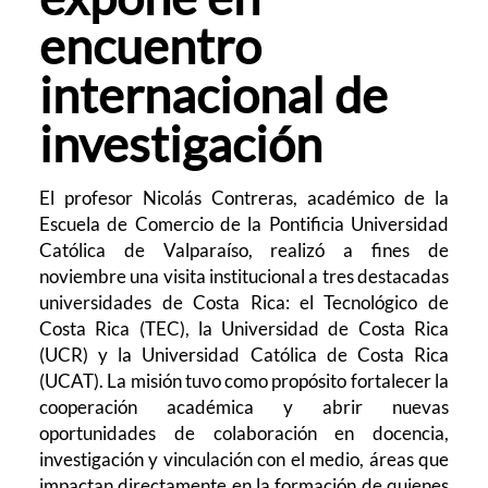
encuentro
internacional de
investigación
El profesor Nicolás Contreras, académico de la
Escuela de Comercio de la Pontificia Universidad
Católica de Valparaíso, realizó a fines de
noviembre una visita institucional a tres destacadas
universidades de Costa Rica: el Tecnológico de
Costa Rica (TEC), la Universidad de Costa Rica
(UCR) y la Universidad Católica de Costa Rica
(UCAT). La misión tuvo como propósito fortalecer la
cooperación académica y abrir nuevas
oportunidades de colaboración en docencia,
investigación y vinculación con el medio, áreas que
impactan directamente en la formación de quienes