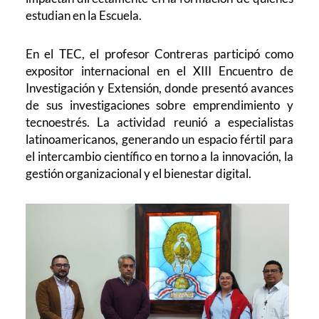
estudian en la Escuela.
En el TEC, el profesor Contreras participó como
expositor internacional en el XIII Encuentro de
Investigación y Extensión, donde presentó avances
de sus investigaciones sobre emprendimiento y
tecnoestrés. La actividad reunió a especialistas
latinoamericanos, generando un espacio fértil para
el intercambio científico en torno a la innovación, la
gestión organizacional y el bienestar digital.