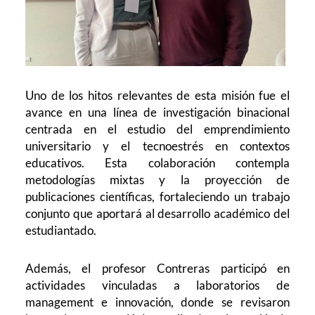
Uno de los hitos relevantes de esta misión fue el
avance en una línea de investigación binacional
centrada en el estudio del emprendimiento
universitario y el tecnoestrés en contextos
educativos. Esta colaboración contempla
metodologías mixtas y la proyección de
publicaciones científicas, fortaleciendo un trabajo
conjunto que aportará al desarrollo académico del
estudiantado.
Además, el profesor Contreras participó en
actividades vinculadas a laboratorios de
management e innovación, donde se revisaron