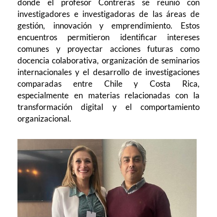
donde el profesor Contreras se reunió con
investigadores e investigadoras de las áreas de
gestión, innovación y emprendimiento. Estos
encuentros permitieron identificar intereses
comunes y proyectar acciones futuras como
docencia colaborativa, organización de seminarios
internacionales y el desarrollo de investigaciones
comparadas entre Chile y Costa Rica,
especialmente en materias relacionadas con la
transformación digital y el comportamiento
organizacional.