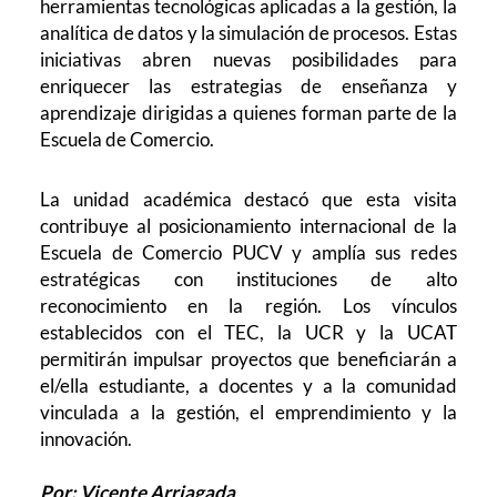
herramientas tecnológicas aplicadas a la gestión, la
analítica de datos y la simulación de procesos. Estas
iniciativas abren nuevas posibilidades para
enriquecer las estrategias de enseñanza y
aprendizaje dirigidas a quienes forman parte de la
Escuela de Comercio.
La unidad académica destacó que esta visita
contribuye al posicionamiento internacional de la
Escuela de Comercio PUCV y amplía sus redes
estratégicas con instituciones de alto
reconocimiento en la región. Los vínculos
establecidos con el TEC, la UCR y la UCAT
permitirán impulsar proyectos que beneficiarán a
el/ella estudiante, a docentes y a la comunidad
vinculada a la gestión, el emprendimiento y la
innovación.
Por: Vicente Arriagada