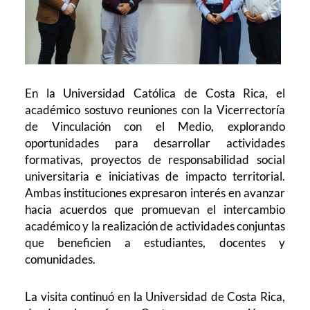
En la Universidad Católica de Costa Rica, el
académico sostuvo reuniones con la Vicerrectoría
de Vinculación con el Medio, explorando
oportunidades para desarrollar actividades
formativas, proyectos de responsabilidad social
universitaria e iniciativas de impacto territorial.
Ambas instituciones expresaron interés en avanzar
hacia acuerdos que promuevan el intercambio
académico y la realización de actividades conjuntas
que beneficien a estudiantes, docentes y
comunidades.
La visita continuó en la Universidad de Costa Rica,