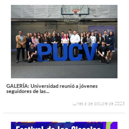
GALERÍA: Universidad reunió a jóvenes
Leer más +
seguidores de las...
Lunes 6 de octubre de 2025