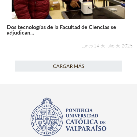
Dos tecnologías de la Facultad de Ciencias se
Leer más +
adjudican...
Lunes 14 de julio de 2025
CARGAR MÁS