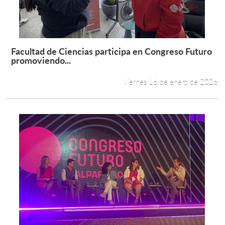
Facultad de Ciencias participa en Congreso Futuro
Leer más +
promoviendo...
Viernes 16 de enero de 2026