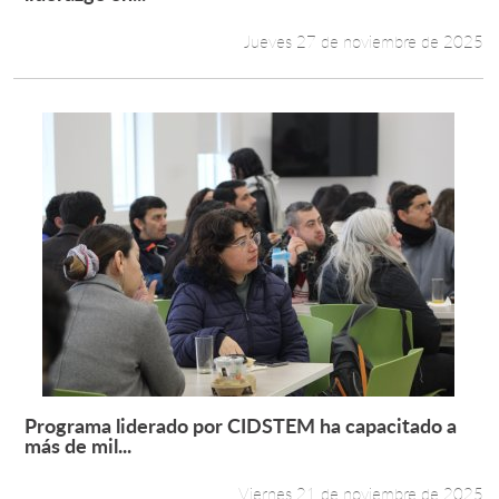
Jueves 27 de noviembre de 2025
Programa liderado por CIDSTEM ha capacitado a
Leer más +
más de mil...
Viernes 21 de noviembre de 2025