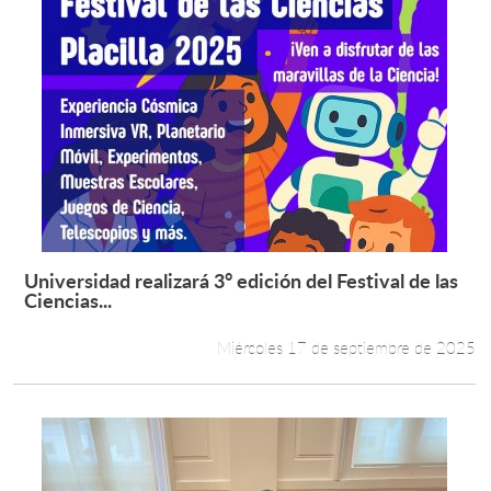
Universidad realizará 3° edición del Festival de las
Leer más +
Ciencias...
Miércoles 17 de septiembre de 2025