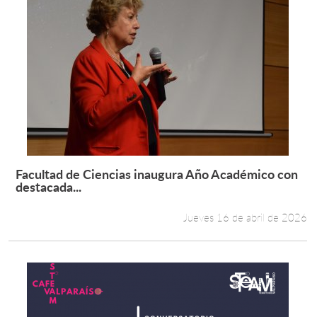
Facultad de Ciencias inaugura Año Académico con
Leer más +
destacada...
Jueves 16 de abril de 2026