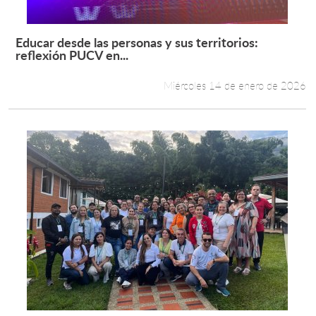
Educar desde las personas y sus territorios:
Leer más +
reflexión PUCV en...
Miércoles 14 de enero de 2026