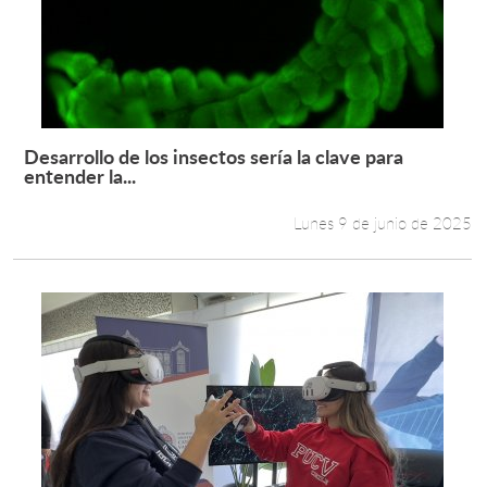
Desarrollo de los insectos sería la clave para
Leer más +
entender la...
Lunes 9 de junio de 2025