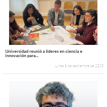
Universidad reunió a líderes en ciencia e
Leer más +
innovación para...
Lunes 8 de septiembre de 2025