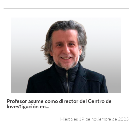
Profesor asume como director del Centro de
Leer más +
Investigación en...
Miércoles 19 de noviembre de 2025