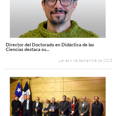
Director del Doctorado en Didáctica de las
Leer más +
Ciencias destaca su...
Jueves 4 de septiembre de 2025