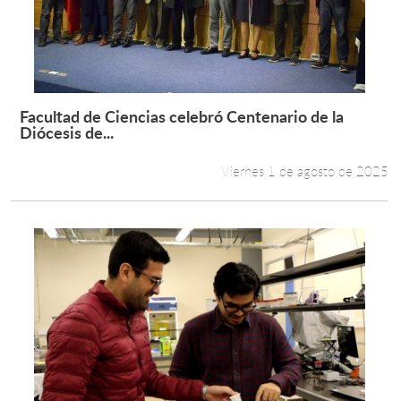
Facultad de Ciencias celebró Centenario de la
Leer más +
Diócesis de...
Viernes 1 de agosto de 2025