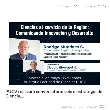
Miércoles 20 de mayo de 2026
PUCV realizará conversatorio sobre estrategia de
Leer más +
Ciencia,...
Jueves 14 de mayo de 2026