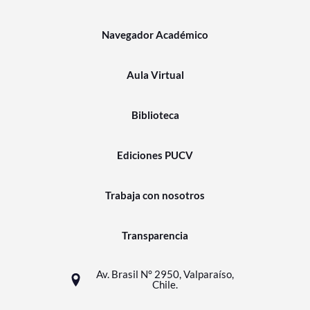
Navegador Académico
Aula Virtual
Biblioteca
Ediciones PUCV
Trabaja con nosotros
Transparencia
Av. Brasil N° 2950, Valparaíso,
Chile.