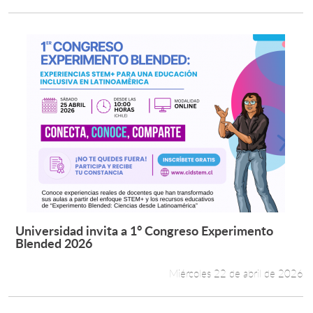
Universidad invita a 1° Congreso Experimento
Leer más +
Blended 2026
Miércoles 22 de abril de 2026