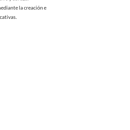
diante la creación e
cativas.