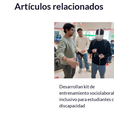
Artículos relacionados
Desarrollan kit de
entrenamiento sociolabora
inclusivo para estudiantes 
discapacidad