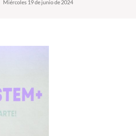
Miércoles 19 de junio de 2024