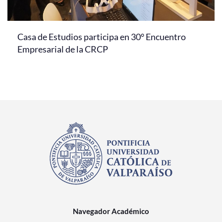
Casa de Estudios participa en 30° Encuentro
Empresarial de la CRCP
Navegador Académico