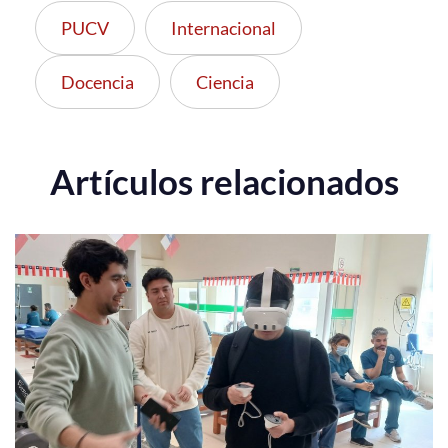
PUCV
Internacional
Docencia
Ciencia
Artículos relacionados