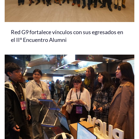
Red G9 fortalece vínculos con sus egresados en
el II° Encuentro Alumni