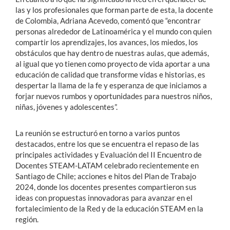
las y los profesionales que forman parte de esta, la docente
de Colombia, Adriana Acevedo, comentó que “encontrar
personas alrededor de Latinoamérica y el mundo con quien
compartir los aprendizajes, los avances, los miedos, los
obstáculos que hay dentro de nuestras aulas, que además,
al igual que yo tienen como proyecto de vida aportar a una
educación de calidad que transforme vidas e historias, es
despertar la llama de la fe y esperanza de que iniciamos a
forjar nuevos rumbos y oportunidades para nuestros niños,
niñas, jóvenes y adolescentes”.
La reunión se estructuró en torno a varios puntos
destacados, entre los que se encuentra el repaso de las
principales actividades y Evaluación del II Encuentro de
Docentes STEAM-LATAM celebrado recientemente en
Santiago de Chile; acciones e hitos del Plan de Trabajo
2024, donde los docentes presentes compartieron sus
ideas con propuestas innovadoras para avanzar en el
fortalecimiento de la Red y de la educación STEAM en la
región.