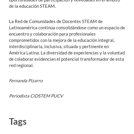
de la educación STEAM.
La Red de Comunidades de Docentes STEAM de
Latinoamérica continúa consolidándose como un espacio de
encuentro y colaboración para profesionales
comprometidos con la mejora de la educación integral,
interdisciplinaria, inclusiva, situada y pertinente en
América Latina. La diversidad de experiencias y la voluntad
de colaborar evidencian el potencial transformador de esta
red regional.
Fernanda Pizarro
Periodista CIDSTEM PUCV
Tags