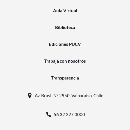
Aula Virtual
Biblioteca
Ediciones PUCV
Trabaja con nosotros
Transparencia
Av. Brasil N° 2950, Valparaíso, Chile.
56 32 227 3000