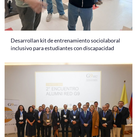
Desarrollan kit de entrenamiento sociolaboral
inclusivo para estudiantes con discapacidad