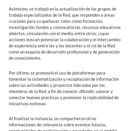
Asimismo, se trabajó en la actualización de los grupos de
trabajo especializados de la Red, que responden a áreas
cruciales para su quehacer, tales como formación,
investigación, fondos y convocatorias, recursos educativos
abiertos, vinculación con el medio, entre otros; cuyas
acciones buscan potenciar la colaboración y el intercambio
de experiencia entre las y los docentes y el rol de la Red
como un espacio de desarrollo profesional y de generación
de conocimiento.
Por último, se promovió el uso de plataformas para
fomentar la sistematización y recopilación de información
sobre las actividades y proyectos liderados por los
miembros de la Red, a fin de conocer, difundir, valorar y
conectar buenas prácticas y promover la replicabilidad de
iniciativas exitosas.
Al finalizar la instancia, se compartieron otras
informaciones de relevancia sobre eventos futuros,
oportunidades de participación y novedades en el ámbito