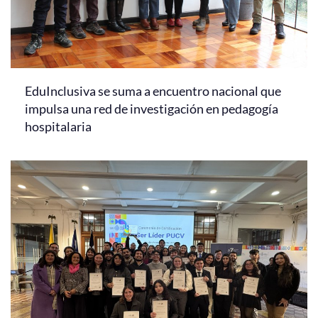
EduInclusiva se suma a encuentro nacional que
impulsa una red de investigación en pedagogía
hospitalaria