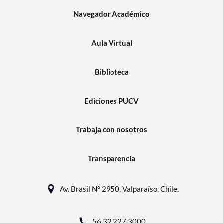
Navegador Académico
Aula Virtual
Biblioteca
Ediciones PUCV
Trabaja con nosotros
Transparencia
Av. Brasil N° 2950, Valparaíso, Chile.
56 32 227 3000