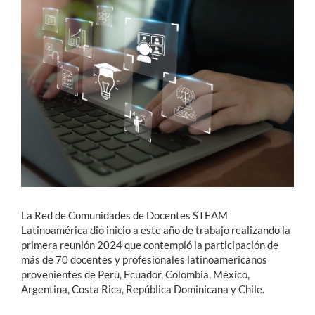
Estudiantes
Académicos
Funcionarios
Alumni
English
La Red de Comunidades de Docentes STEAM
Latinoamérica dio inicio a este año de trabajo realizando la
primera reunión 2024 que contempló la participación de
más de 70 docentes y profesionales latinoamericanos
provenientes de Perú, Ecuador, Colombia, México,
Argentina, Costa Rica, República Dominicana y Chile.