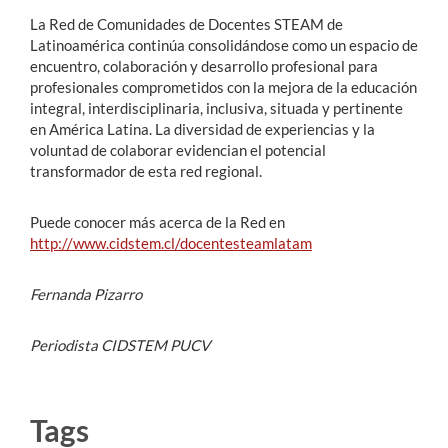
La Red de Comunidades de Docentes STEAM de
Latinoamérica continúa consolidándose como un espacio de
encuentro, colaboración y desarrollo profesional para
profesionales comprometidos con la mejora de la educación
integral, interdisciplinaria, inclusiva, situada y pertinente
en América Latina. La diversidad de experiencias y la
voluntad de colaborar evidencian el potencial
transformador de esta red regional.
Puede conocer más acerca de la Red en
http://www.cidstem.cl/docentesteamlatam
Fernanda Pizarro
Periodista CIDSTEM PUCV
Tags