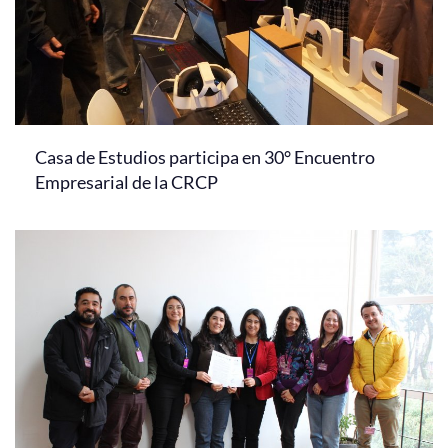
Casa de Estudios participa en 30° Encuentro
Empresarial de la CRCP