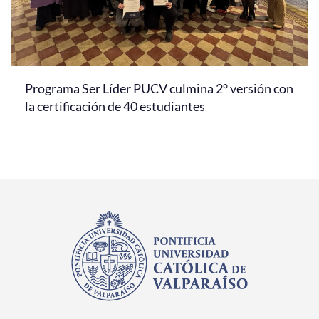
Programa Ser Líder PUCV culmina 2° versión con
la certificación de 40 estudiantes