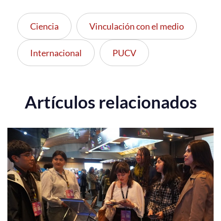
Ciencia
Vinculación con el medio
Internacional
PUCV
Artículos relacionados