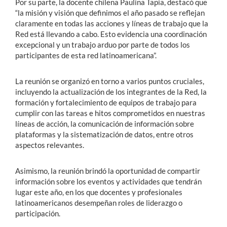
Por su parte, la docente chilena Paulina Tapia, destacó que
“la misión y visión que definimos el año pasado se reflejan
claramente en todas las acciones y líneas de trabajo que la
Red está llevando a cabo. Esto evidencia una coordinación
excepcional y un trabajo arduo por parte de todos los
participantes de esta red latinoamericana”.
La reunión se organizó en torno a varios puntos cruciales,
incluyendo la actualización de los integrantes de la Red, la
formación y fortalecimiento de equipos de trabajo para
cumplir con las tareas e hitos comprometidos en nuestras
líneas de acción, la comunicación de información sobre
plataformas y la sistematización de datos, entre otros
aspectos relevantes.
Asimismo, la reunión brindó la oportunidad de compartir
información sobre los eventos y actividades que tendrán
lugar este año, en los que docentes y profesionales
latinoamericanos desempeñan roles de liderazgo o
participación.