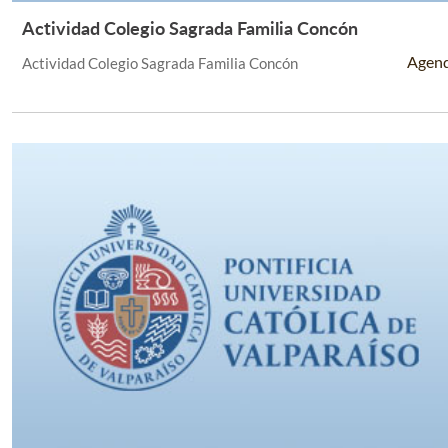
Actividad Colegio Sagrada Familia Concón
Leer Más +
Agen
Actividad Colegio Sagrada Familia Concón