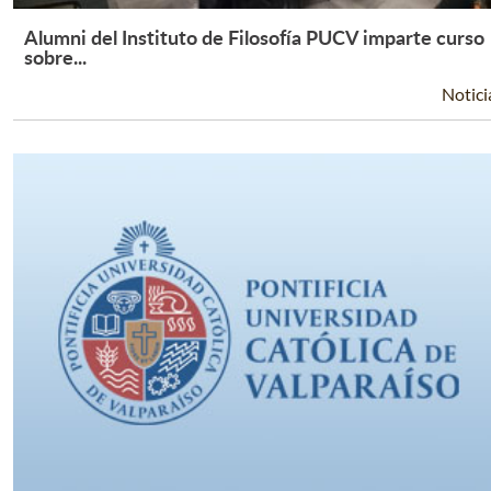
Alumni del Instituto de Filosofía PUCV imparte curso
Leer Más +
sobre...
Notici