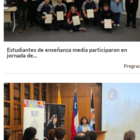
Estudiantes de enseñanza media participaron en
Leer Más +
jornada de...
Pregra