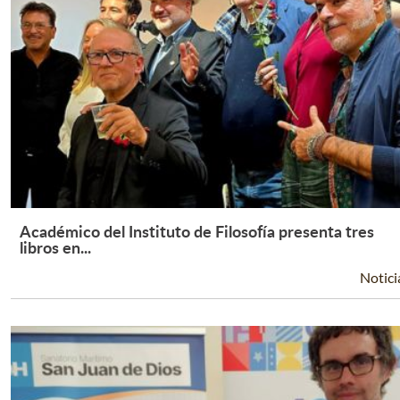
Académico del Instituto de Filosofía presenta tres
Leer Más +
libros en...
Notici