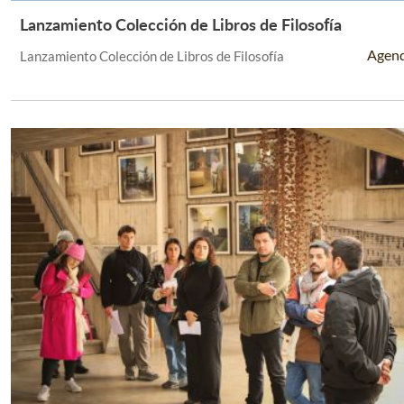
Lanzamiento Colección de Libros de Filosofía
Leer Más +
Agen
Lanzamiento Colección de Libros de Filosofía