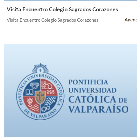
Visita Encuentro Colegio Sagrados Corazones
Leer Más +
Agen
Visita Encuentro Colegio Sagrados Corazones