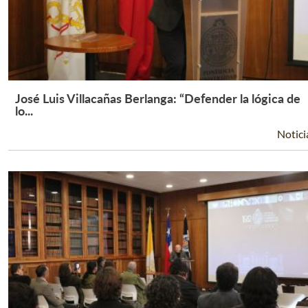
José Luis Villacañas Berlanga: “Defender la lógica de
Leer Más +
lo...
Notici