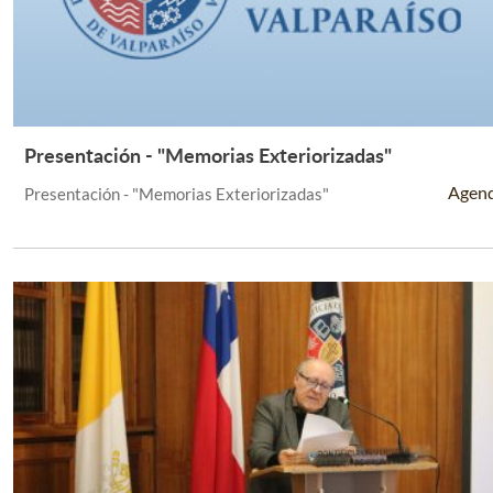
Presentación - "Memorias Exteriorizadas"
Leer Más +
Agen
Presentación - "Memorias Exteriorizadas"