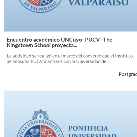
Encuentro académico UNCuyo–PUCV–The
Leer Más +
Kingstown School proyecta...
La actividad se realizó en el marco del convenio que el Instituto
de Filosofía PUCV mantiene con la Universidad de...
Postgra