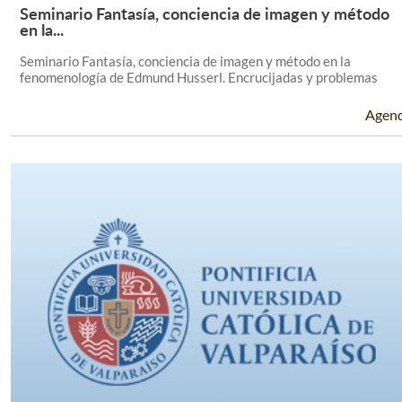
Seminario Fantasía, conciencia de imagen y método
Leer Más +
en la...
Seminario Fantasía, conciencia de imagen y método en la
fenomenología de Edmund Husserl. Encrucijadas y problemas
Agen