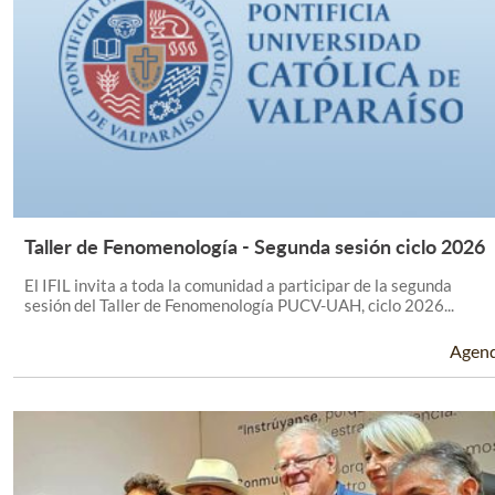
Taller de Fenomenología - Segunda sesión ciclo 2026
Leer Más +
El IFIL invita a toda la comunidad a participar de la segunda
sesión del Taller de Fenomenología PUCV-UAH, ciclo 2026...
Agen