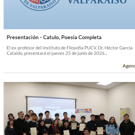
Presentación - Catulo, Poesía Completa
Leer Más +
El ex-profesor del Instituto de Filosofía PUCV, Dr. Héctor García
Cataldo, presentará el jueves 25 de junio de 2026...
Agen