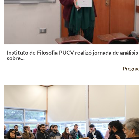
Instituto de Filosofía PUCV realizó jornada de análisis
Leer Más +
sobre...
Pregra