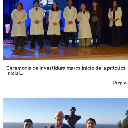
Ceremonia de investidura marca inicio de la práctica
Leer Más +
inicial...
Pregra