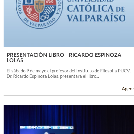
PRESENTACIÓN LIBRO - RICARDO ESPINOZA
Leer Más +
LOLAS
El sábado 9 de mayo el profesor del Instituto de Filosofía PUCV,
Dr. Ricardo Espinoza Lolas, presentará el libro...
Agen