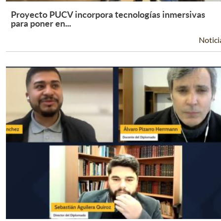
Proyecto PUCV incorpora tecnologías inmersivas
Leer Más +
para poner en...
Notici