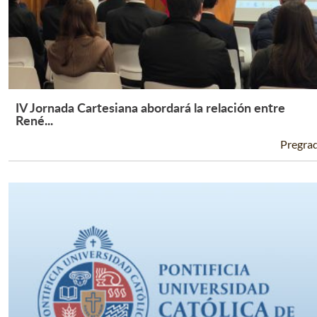
IV Jornada Cartesiana abordará la relación entre
Leer Más +
René...
Pregra