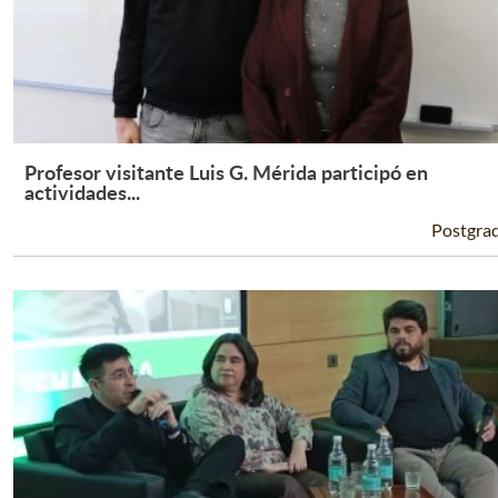
Profesor visitante Luis G. Mérida participó en
Leer Más +
actividades...
Postgra