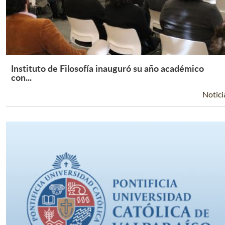
Instituto de Filosofía inauguró su año académico
Leer Más +
con...
Notici