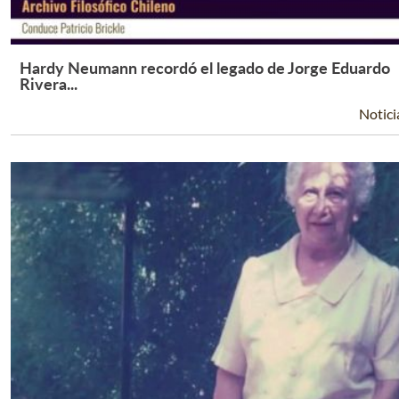
Hardy Neumann recordó el legado de Jorge Eduardo
Leer Más +
Rivera...
Notici