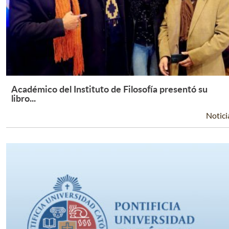
Académico del Instituto de Filosofía presentó su
Leer Más +
libro...
Notici