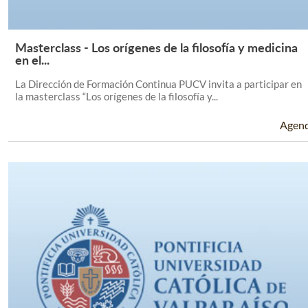
Masterclass - Los orígenes de la filosofía y medicina
Leer Más +
en el...
La Dirección de Formación Continua PUCV invita a participar en
la masterclass “Los orígenes de la filosofía y...
Agen