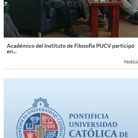
Académico del Instituto de Filosofía PUCV participó
Leer Más +
en...
Notici