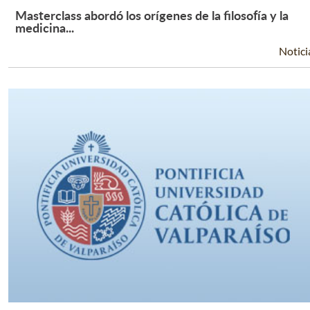
Masterclass abordó los orígenes de la filosofía y la
Leer Más +
medicina...
Notici