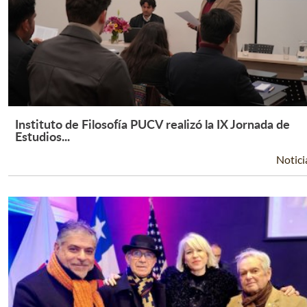
Instituto de Filosofía PUCV realizó la IX Jornada de
Leer Más +
Estudios...
Notici