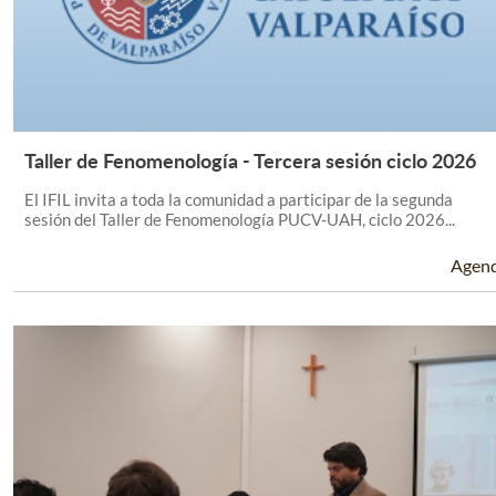
Taller de Fenomenología - Tercera sesión ciclo 2026
Leer Más +
El IFIL invita a toda la comunidad a participar de la segunda
sesión del Taller de Fenomenología PUCV-UAH, ciclo 2026...
Agen