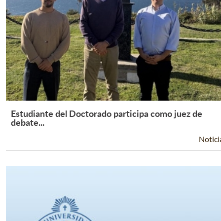
Estudiante del Doctorado participa como juez de
Leer Más +
debate...
Notici