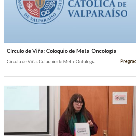
Círculo de Viña: Coloquio de Meta-Oncología
Leer Más +
Pregra
Círculo de Viña: Coloquio de Meta-Ontología