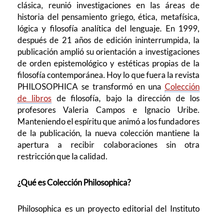
clásica, reunió investigaciones en las áreas de
historia del pensamiento griego, ética, metafísica,
lógica y filosofía analítica del lenguaje. En 1999,
después de 21 años de edición ininterrumpida, la
publicación amplió su orientación a investigaciones
de orden epistemológico y estéticas propias de la
filosofía contemporánea. Hoy lo que fuera la revista
PHILOSOPHICA se transformó en una
Colección
de libros
de filosofía, bajo la dirección de los
profesores Valeria Campos e Ignacio Uribe.
Manteniendo el espíritu que animó a los fundadores
de la publicación, la nueva colección mantiene la
apertura a recibir colaboraciones sin otra
restricción que la calidad.
¿Qué es Colección Philosophica?
Philosophica es un proyecto editorial del Instituto