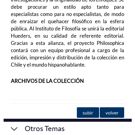
debe procurar un estilo apto tanto para
especialistas como para no especialistas, de modo
de enraizar el quehacer filosófico en la esfera
pública. Al Instituto de Filosofía se unirá la editorial
Hueders, en su calidad de referente editorial.
Gracias a esta alianza, el proyecto Philosophica
contará con un equipo profesional a cargo de la
edición, impresión y distribución de la colección en
Chile y el mundo hispanohablante.
ARCHIVOS DE LA COLECCIÓN
subir
volver
Otros Temas