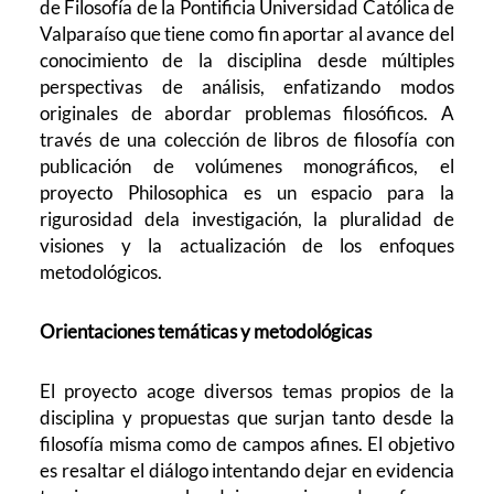
de Filosofía de la Pontificia Universidad Católica de
Valparaíso que tiene como fin aportar al avance del
conocimiento de la disciplina desde múltiples
perspectivas de análisis, enfatizando modos
originales de abordar problemas filosóficos. A
través de una colección de libros de filosofía con
publicación de volúmenes monográficos, el
proyecto Philosophica es un espacio para la
rigurosidad dela investigación, la pluralidad de
visiones y la actualización de los enfoques
metodológicos.
Orientaciones temáticas y metodológicas
El proyecto acoge diversos temas propios de la
disciplina y propuestas que surjan tanto desde la
filosofía misma como de campos afines. El objetivo
es resaltar el diálogo intentando dejar en evidencia