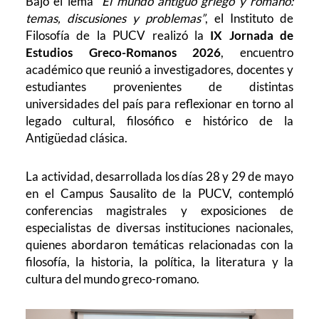
Bajo el lema
“El mundo antiguo griego y romano:
temas, discusiones y problemas”
, el Instituto de
Filosofía de la PUCV realizó la
IX Jornada de
Estudios Greco-Romanos 2026
, encuentro
académico que reunió a investigadores, docentes y
estudiantes provenientes de distintas
universidades del país para reflexionar en torno al
legado cultural, filosófico e histórico de la
Antigüedad clásica.
La actividad, desarrollada los días 28 y 29 de mayo
en el Campus Sausalito de la PUCV, contempló
conferencias magistrales y exposiciones de
especialistas de diversas instituciones nacionales,
quienes abordaron temáticas relacionadas con la
filosofía, la historia, la política, la literatura y la
cultura del mundo greco-romano.