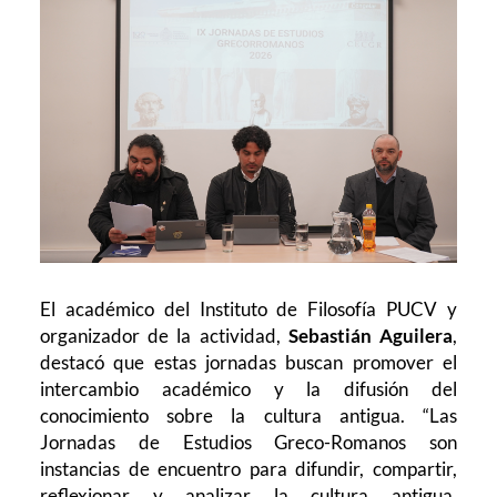
El académico del Instituto de Filosofía PUCV y
organizador de la actividad,
Sebastián Aguilera
,
destacó que estas jornadas buscan promover el
intercambio académico y la difusión del
conocimiento sobre la cultura antigua.
“Las
Jornadas de Estudios Greco-Romanos son
instancias de encuentro para difundir, compartir,
reflexionar y analizar la cultura antigua,