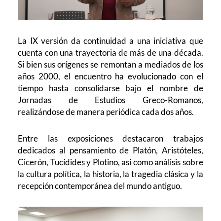
La IX versión da continuidad a una iniciativa que
cuenta con una trayectoria de más de una década.
Si bien sus orígenes se remontan a mediados de los
años 2000, el encuentro ha evolucionado con el
tiempo hasta consolidarse bajo el nombre de
Jornadas de Estudios Greco-Romanos,
realizándose de manera periódica cada dos años.
Entre las exposiciones destacaron trabajos
dedicados al pensamiento de Platón, Aristóteles,
Cicerón, Tucídides y Plotino, así como análisis sobre
la cultura política, la historia, la tragedia clásica y la
recepción contemporánea del mundo antiguo.