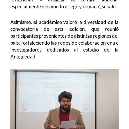
especialmente del mundo griego y romano”, señaló.
Asimismo, el académico valoró la diversidad de la
convocatoria de esta edición, que reunió
participantes provenientes de distintas regiones del
país, fortaleciendo las redes de colaboración entre
investigadores dedicados al estudio de la
Antigüedad.