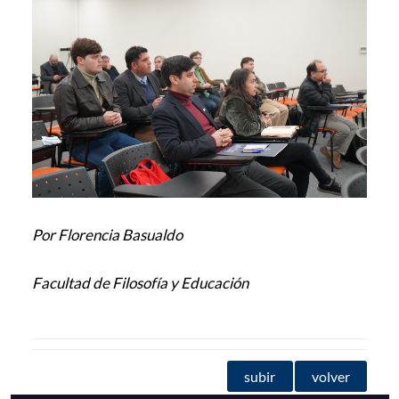
Por Florencia Basualdo
Facultad de Filosofía y Educación
subir
volver