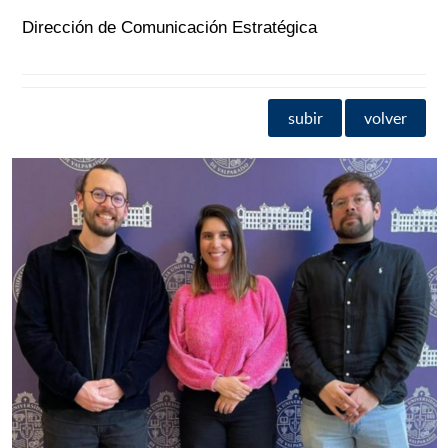
Dirección de Comunicación Estratégica
subir
volver