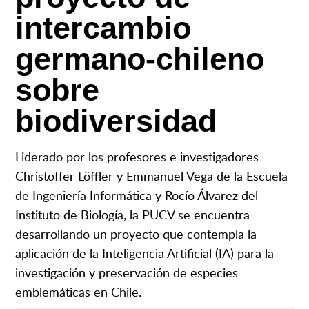
intercambio
germano-chileno
sobre
biodiversidad
Liderado por los profesores e investigadores
Christoffer Löffler y Emmanuel Vega de la Escuela
de Ingeniería Informática y Rocío Álvarez del
Instituto de Biología, la PUCV se encuentra
desarrollando un proyecto que contempla la
aplicación de la Inteligencia Artificial (IA) para la
investigación y preservación de especies
emblemáticas en Chile.