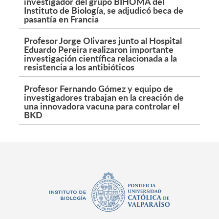
investigador del grupo BIHOMA del
Instituto de Biología, se adjudicó beca de
pasantía en Francia
Profesor Jorge Olivares junto al Hospital
Eduardo Pereira realizaron importante
investigación científica relacionada a la
resistencia a los antibióticos
Profesor Fernando Gómez y equipo de
investigadores trabajan en la creación de
una innovadora vacuna para controlar el
BKD