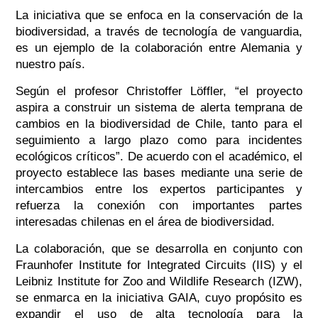
La iniciativa que se enfoca en la conservación de la
biodiversidad, a través de tecnología de vanguardia,
es un ejemplo de la colaboración entre Alemania y
nuestro país.
Según el profesor Christoffer Löffler, “el proyecto
aspira a construir un sistema de alerta temprana de
cambios en la biodiversidad de Chile, tanto para el
seguimiento a largo plazo como para incidentes
ecológicos críticos”. De acuerdo con el académico, el
proyecto establece las bases mediante una serie de
intercambios entre los expertos participantes y
refuerza la conexión con importantes partes
interesadas chilenas en el área de biodiversidad.
La colaboración, que se desarrolla en conjunto con
Fraunhofer Institute for Integrated Circuits (IIS) y el
Leibniz Institute for Zoo and Wildlife Research (IZW),
se enmarca en la iniciativa GAIA, cuyo propósito es
expandir el uso de alta tecnología para la