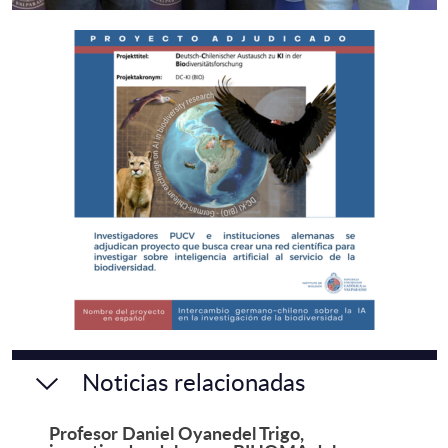
Noticias relacionadas
Profesor Daniel Oyanedel Trigo,