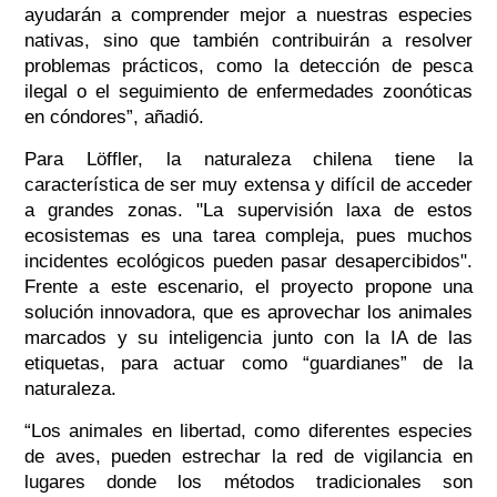
ayudarán a comprender mejor a nuestras especies
nativas, sino que también contribuirán a resolver
problemas prácticos, como la detección de pesca
ilegal o el seguimiento de enfermedades zoonóticas
en cóndores”, añadió.
Para Löffler, la naturaleza chilena tiene la
característica de ser muy extensa y difícil de acceder
a grandes zonas. "La supervisión laxa de estos
ecosistemas es una tarea compleja, pues muchos
incidentes ecológicos pueden pasar desapercibidos".
Frente a este escenario, el proyecto propone una
solución innovadora, que es aprovechar los animales
marcados y su inteligencia junto con la IA de las
etiquetas, para actuar como “guardianes” de la
naturaleza.
“Los animales en libertad, como diferentes especies
de aves, pueden estrechar la red de vigilancia en
lugares donde los métodos tradicionales son