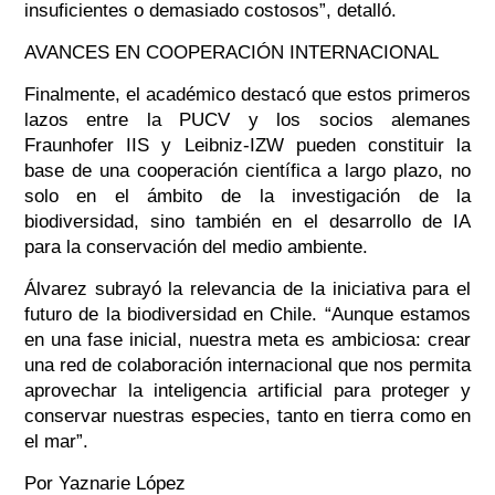
insuficientes o demasiado costosos”, detalló.
AVANCES EN COOPERACIÓN INTERNACIONAL
Finalmente, el académico destacó que estos primeros
lazos entre la PUCV y los socios alemanes
Fraunhofer IIS y Leibniz-IZW pueden constituir la
base de una cooperación científica a largo plazo, no
solo en el ámbito de la investigación de la
biodiversidad, sino también en el desarrollo de IA
para la conservación del medio ambiente.
Álvarez subrayó la relevancia de la iniciativa para el
futuro de la biodiversidad en Chile. “Aunque estamos
en una fase inicial, nuestra meta es ambiciosa: crear
una red de colaboración internacional que nos permita
aprovechar la inteligencia artificial para proteger y
conservar nuestras especies, tanto en tierra como en
el mar”.
Por Yaznarie López