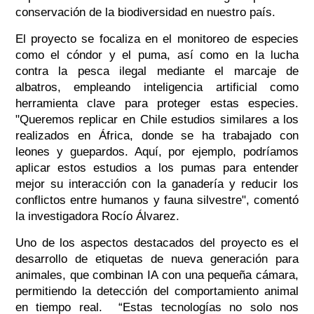
conservación de la biodiversidad en nuestro país.
El proyecto se focaliza en el monitoreo de especies
como el cóndor y el puma, así como en la lucha
contra la pesca ilegal mediante el marcaje de
albatros, empleando inteligencia artificial como
herramienta clave para proteger estas especies.
"Queremos replicar en Chile estudios similares a los
realizados en África, donde se ha trabajado con
leones y guepardos. Aquí, por ejemplo, podríamos
aplicar estos estudios a los pumas para entender
mejor su interacción con la ganadería y reducir los
conflictos entre humanos y fauna silvestre", comentó
la investigadora Rocío Álvarez.
Uno de los aspectos destacados del proyecto es el
desarrollo de etiquetas de nueva generación para
animales, que combinan IA con una pequeña cámara,
permitiendo la detección del comportamiento animal
en tiempo real. “Estas tecnologías no solo nos