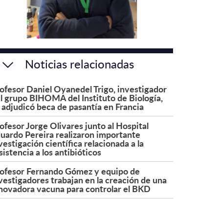
Noticias relacionadas
ofesor Daniel Oyanedel Trigo, investigador
l grupo BIHOMA del Instituto de Biología,
 adjudicó beca de pasantía en Francia
ofesor Jorge Olivares junto al Hospital
uardo Pereira realizaron importante
vestigación científica relacionada a la
sistencia a los antibióticos
ofesor Fernando Gómez y equipo de
vestigadores trabajan en la creación de una
novadora vacuna para controlar el BKD