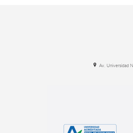
Av. Universidad N