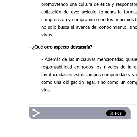
promoviendo una cultura de ética y responsabili
aplicación de este artículo fomenta la forma
comprensión y compromiso con los principios bio
no solo busca el avance del conocimiento, sino
vivos.
- ¿Qué otro aspecto destacaría?
- Además de las iniciativas mencionadas, quisi
responsabilidad en todos los niveles de la e
involucradas en estos campos comprendan y valo
como una obligación legal, sino como un compon
vida.