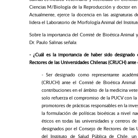
Ciencias M/Biología de la Reproducción y doctor en C
Actualmente, ejerce la docencia en las asignatura
lidera el Laboratorio de Morfología Animal del Instit
Sobre la importancia del Comité de Bioética Animal y
Dr. Paulo Salinas señala:
- ¿Cuál es la importancia de haber sido designado
Rectores de las Universidades Chilenas (CRUCH) ante 
- Ser designado como representante académi
(CRUCH) ante el Comité de Bioética Animal (
contribuciones en el ámbito de la medicina veter
solo refuerza el compromiso de la PUCV con la 
promotores de prácticas responsables en la inve
la formulación de políticas bioéticas a nivel 
éticos en todas las universidades y centros de
designados por el Consejo de Rectores de las U
del Instituto de Salud Pública de Chile, un