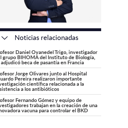
Noticias relacionadas
ofesor Daniel Oyanedel Trigo, investigador
l grupo BIHOMA del Instituto de Biología,
 adjudicó beca de pasantía en Francia
ofesor Jorge Olivares junto al Hospital
uardo Pereira realizaron importante
vestigación científica relacionada a la
sistencia a los antibióticos
ofesor Fernando Gómez y equipo de
vestigadores trabajan en la creación de una
novadora vacuna para controlar el BKD