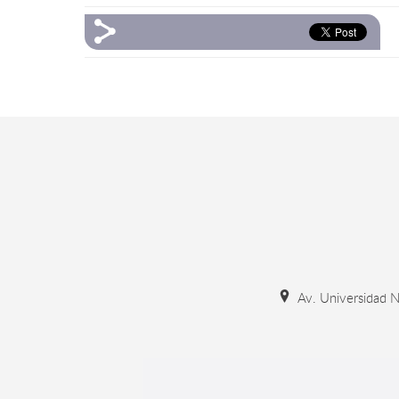
Av. Universidad N