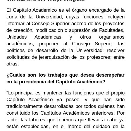
El Capítulo Académico es el órgano encargado de la
curia de la Universidad, cuyas funciones incluyen
informar al Consejo Superior acerca de los proyectos
de creación, modificación o supresión de Facultades,
Unidades Académicas y otros organismos
académicos; proponer al Consejo Superior las
políticas de desarrollo de la Universidad; resolver
solicitudes de jerarquización de los profesores; entre
otras.
¿Cuáles son los trabajos que desea desempeñar
en la presidencia del Capítulo Académico?
“Lo principal es mantener las funciones que el propio
Capítulo Académico ya posee, y que han sido
tradicionalmente desarrolladas por todos quienes han
constituido los Capítulos Académicos anteriores. Por
tanto, las labores que tenemos que llevar a cabo ya
están establecidas, en el marco del cuidado de la