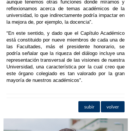
aunque tenemos otras funciones donde miramos y
reflexionamos acerca de temas académicos de la
universidad, lo que indirectamente podría impactar en
la mejora de, por ejemplo, la docencia”.
“En este sentido, y dado que el Capítulo Académico
está constituido por nueve miembros de cada una de
las Facultades, más el presidente honorario, se
podría señalar que la riqueza del diálogo incluye una
representación transversal de las visiones de nuestra
Universidad, una característica por la cual creo que
este órgano colegiado es tan valorado por la gran
mayoría de nuestros académicos”.
subir
volver