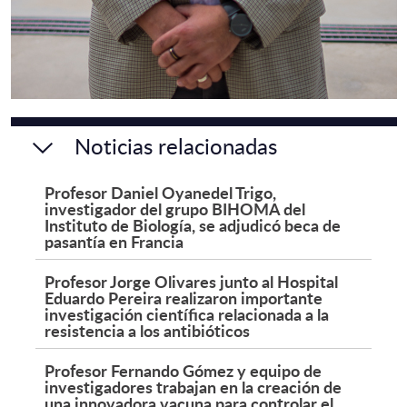
Noticias relacionadas
Profesor Daniel Oyanedel Trigo,
investigador del grupo BIHOMA del
Instituto de Biología, se adjudicó beca de
pasantía en Francia
Profesor Jorge Olivares junto al Hospital
Eduardo Pereira realizaron importante
investigación científica relacionada a la
resistencia a los antibióticos
Profesor Fernando Gómez y equipo de
investigadores trabajan en la creación de
una innovadora vacuna para controlar el