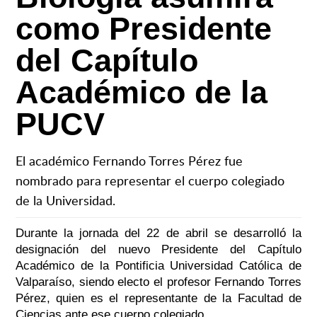
como Presidente
del Capítulo
Académico de la
PUCV
El académico Fernando Torres Pérez fue
nombrado para representar el cuerpo colegiado
de la Universidad.
Durante la jornada del 22 de abril se desarrolló la
designación del nuevo Presidente del Capítulo
Académico de la Pontificia Universidad Católica de
Valparaíso, siendo electo el profesor Fernando Torres
Pérez, quien es el representante de la Facultad de
Ciencias ante ese cuerpo colegiado.