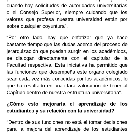
cuando hay solicitudes de autoridades universitarias
o el Consejo Superior, siempre cuidando que los
valores que profesa nuestra universidad están por
sobre cualquier coyuntura”.
“Por otro lado, hay que enfatizar que ya hace
bastante tiempo que las dudas acerca del proceso de
jerarquización que puedan surgir en los académicos,
se dialogan directamente con el capitular de la
Facultad respectiva. Esta iniciativa ha permitido que
las funciones que desempeña este órgano colegiado
sean cada vez más conocidas por los académicos, lo
que ha resultado en una clara valoración de tener al
Capítulo dentro de nuestra estructura universitaria”.
¿Cómo esto mejoraría el aprendizaje de los
estudiantes y su relación con la universidad?
“Dentro de sus funciones no está el tomar decisiones
para la mejora del aprendizaje de los estudiantes