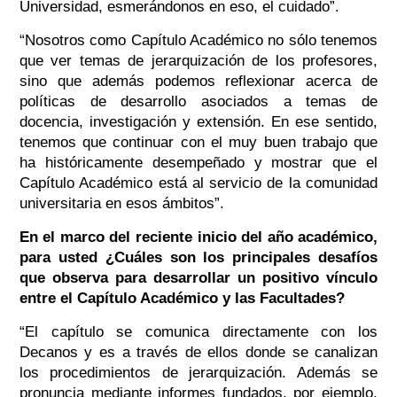
Universidad, esmerándonos en eso, el cuidado”.
“Nosotros como Capítulo Académico no sólo tenemos
que ver temas de jerarquización de los profesores,
sino que además podemos reflexionar acerca de
políticas de desarrollo asociados a temas de
docencia, investigación y extensión. En ese sentido,
tenemos que continuar con el muy buen trabajo que
ha históricamente desempeñado y mostrar que el
Capítulo Académico está al servicio de la comunidad
universitaria en esos ámbitos”.
En el marco del reciente inicio del año académico,
para usted ¿Cuáles son los principales desafíos
que observa para desarrollar un positivo vínculo
entre el Capítulo Académico y las Facultades?
“El capítulo se comunica directamente con los
Decanos y es a través de ellos donde se canalizan
los procedimientos de jerarquización. Además se
pronuncia mediante informes fundados, por ejemplo,