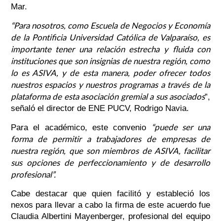
Mar.
“Para nosotros, como Escuela de Negocios y Economía
de la Pontificia Universidad Católica de Valparaíso, es
importante tener una relación estrecha y fluida con
instituciones que son insignias de nuestra región, como
lo es ASIVA, y de esta manera, poder ofrecer todos
nuestros espacios y nuestros programas a través de la
plataforma de esta asociación gremial a sus asociados
”,
señaló el director de ENE PUCV, Rodrigo Navia.
“puede ser una
Para el académico, este convenio
forma de permitir a trabajadores de empresas de
nuestra región, que son miembros de ASIVA, facilitar
sus opciones de perfeccionamiento y de desarrollo
profesional”.
Cabe destacar que quien facilitó y estableció los
nexos para llevar a cabo la firma de este acuerdo fue
Claudia Albertini Mayenberger, profesional del equipo