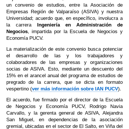
un convenio de estudios, entre la Asociación de
Empresas Región de Valparaíso (ASIVA) y nuestra
Universidad; acuerdo que, en específico, involucra a
la carrera
Ingeniería en Administración de
Negocios
, impartida por la Escuela de Negocios y
Economía PUCV.
La materialización de este convenio busca potenciar
el desarrollo de las y los trabajadores y
colaboradores de las empresas y organizaciones
socias de ASIVA. Esto, mediante un descuento del
15% en el arancel anual del programa de estudios de
pregrado de la carrera, que se dicta en formato
vespertino (
ver más información sobre IAN PUCV
).
El acuerdo, fue firmado por el director de la Escuela
de Negocios y Economía PUCV, Rodrigo Navia
Carvallo, y la gerenta general de ASIVA, Alejandra
San Miguel, en dependencias de la asociación
gremial, ubicadas en el sector de El Salto, en Viña del