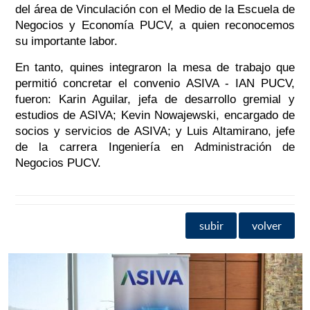
del área de Vinculación con el Medio de la Escuela de
Negocios y Economía PUCV, a quien reconocemos
su importante labor.
En tanto,
quines integraron la mesa de trabajo que
permitió concretar el convenio ASIVA - IAN PUCV,
fueron: Karin Aguilar, jefa de desarrollo gremial y
estudios de ASIVA; Kevin Nowajewski, encargado de
socios y servicios de ASIVA; y Luis Altamirano, jefe
de la carrera Ingeniería en Administración de
Negocios PUCV.
subir
volver