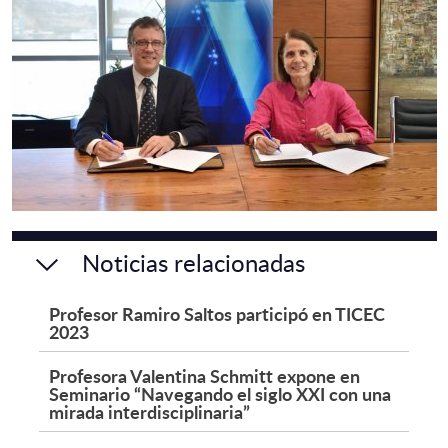
Noticias relacionadas
Profesor Ramiro Saltos participó en TICEC
2023
Profesora Valentina Schmitt expone en
Seminario “Navegando el siglo XXI con una
mirada interdisciplinaria”