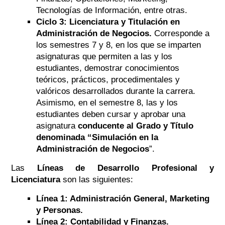
Tecnologías de Información, entre otras.
Ciclo 3: Licenciatura y Titulación en
Administración de Negocios.
Corresponde a
los semestres 7 y 8, en los que se imparten
asignaturas que permiten a las y los
estudiantes, demostrar conocimientos
teóricos, prácticos, procedimentales y
valóricos desarrollados durante la carrera.
Asimismo, en el semestre 8, las y los
estudiantes deben cursar y aprobar una
asignatura
conducente al Grado y Título
denominada “Simulación en la
Administración de Negocios
”.
Las
Líneas de Desarrollo Profesional y
Licenciatura
son las siguientes:
Línea 1: Administración General, Marketing
y Personas.
Línea 2: Contabilidad y Finanzas.