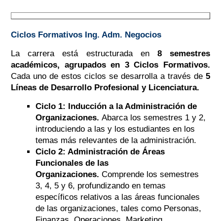
Ciclos Formativos Ing. Adm. Negocios
La carrera está estructurada en
8 semestres
académicos, agrupados en 3 Ciclos Formativos.
Cada uno de estos ciclos se desarrolla a través de
5
Líneas de Desarrollo Profesional y Licenciatura.
Ciclo 1: Inducción a la Administración de
Organizaciones.
Abarca los semestres 1 y 2,
introduciendo a las y los estudiantes en los
temas más relevantes de la administración.
Ciclo 2: Administración de Áreas
Funcionales de las
Organizaciones.
Comprende los semestres
3, 4, 5 y 6, profundizando en temas
específicos relativos a las áreas funcionales
de las organizaciones, tales como Personas,
Finanzas, Operaciones, Marketing,