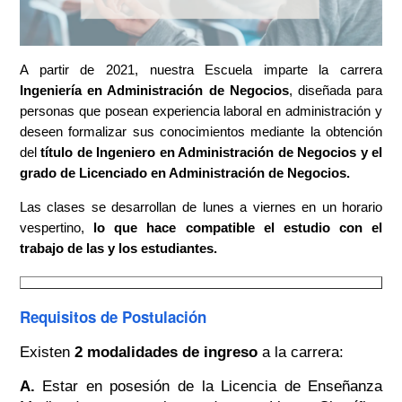
A partir de 2021, nuestra Escuela imparte la carrera
Ingeniería en Administración de Negocios
, diseñada para
personas que posean experiencia laboral en administración y
deseen formalizar sus conocimientos mediante la obtención
del
título de Ingeniero en Administración de Negocios y el
grado de Licenciado en Administración de Negocios.
Las clases se desarrollan de lunes a viernes en un horario
vespertino,
lo que hace compatible el estudio con el
trabajo de las y los estudiantes.
Requisitos de Postulación
Existen
2 modalidades de ingreso
a la carrera:
A.
Estar en posesión de la Licencia de Enseñanza