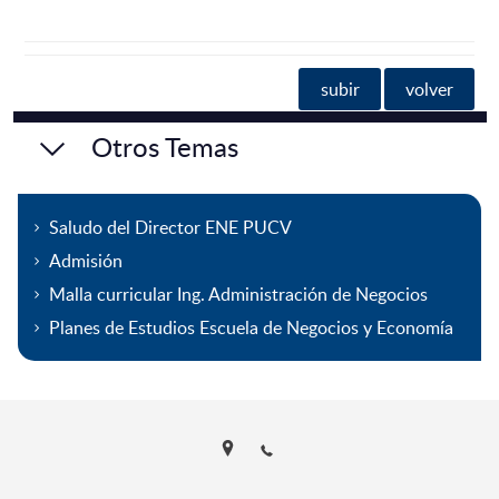
subir
volver
Otros Temas
Saludo del Director ENE PUCV
Admisión
Malla curricular Ing. Administración de Negocios
Planes de Estudios Escuela de Negocios y Economía