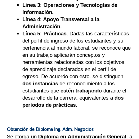
Línea 3: Operaciones y Tecnologías de
Información.
Línea 4: Apoyo Transversal a la
Administración.
Línea 5: Prácticas.
Dadas las características
del perfil de ingreso de los estudiantes y su
pertenencia al mundo laboral, se reconoce que
en su trabajo aplicarán conceptos y
herramientas relacionadas con los objetivos
de aprendizaje declarados en el perfil de
egreso. De acuerdo con esto, se distinguen
dos instancias
de reconocimiento a los
estudiantes que
estén trabajando
durante el
desarrollo de la carrera, equivalentes a
dos
periodos de prácticas.
Obtención de Diploma Ing. Adm. Negocios
Se otorga un
Diploma en Administración General
, a