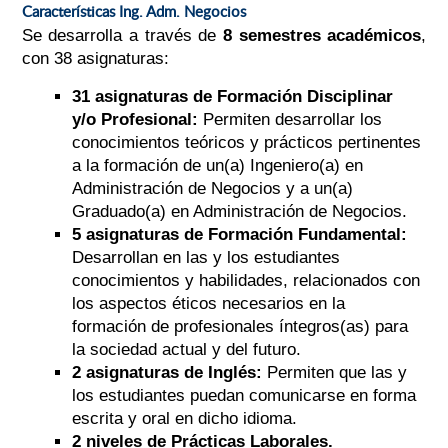
Características Ing. Adm. Negocios
Se desarrolla a través de
8 semestres académicos
,
con 38 asignaturas:
31 asignaturas de Formación Disciplinar
y/o Profesional:
Permiten desarrollar los
conocimientos teóricos y prácticos pertinentes
a la formación de un(a) Ingeniero(a) en
Administración de Negocios y a un(a)
Graduado(a) en Administración de Negocios.
5 asignaturas de Formación Fundamental:
Desarrollan en las y los estudiantes
conocimientos y habilidades, relacionados con
los aspectos éticos necesarios en la
formación de profesionales íntegros(as) para
la sociedad actual y del futuro.
2 asignaturas de Inglés:
Permiten que las y
los estudiantes puedan comunicarse en forma
escrita y oral en dicho idioma.
2 niveles de Prácticas Laborales.