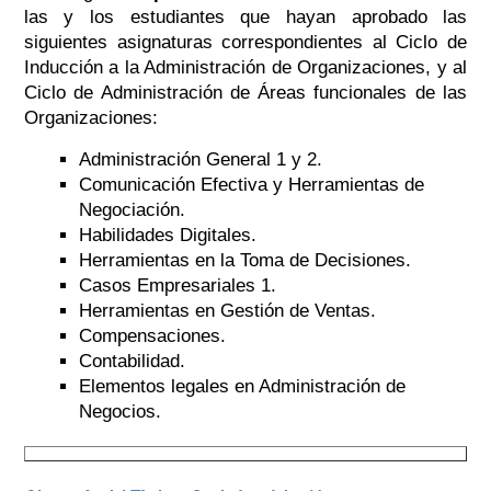
las y los estudiantes que hayan aprobado las
siguientes asignaturas correspondientes al Ciclo de
Inducción a la Administración de Organizaciones, y al
Ciclo de Administración de Áreas funcionales de las
Organizaciones:
Administración General 1 y 2.
Comunicación Efectiva y Herramientas de
Negociación.
Habilidades Digitales.
Herramientas en la Toma de Decisiones.
Casos Empresariales 1.
Herramientas en Gestión de Ventas.
Compensaciones.
Contabilidad.
Elementos legales en Administración de
Negocios.