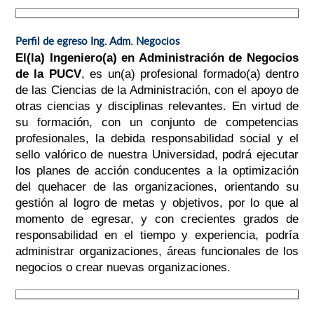
Perfil de egreso Ing. Adm. Negocios
El(la) Ingeniero(a) en Administración de Negocios
de la PUCV
, es un(a) profesional formado(a) dentro
de las Ciencias de la Administración, con el apoyo de
otras ciencias y disciplinas relevantes. En virtud de
su formación, con un conjunto de competencias
profesionales, la debida responsabilidad social y el
sello valórico de nuestra Universidad, podrá ejecutar
los planes de acción conducentes a la optimización
del quehacer de las organizaciones, orientando su
gestión al logro de metas y objetivos, por lo que al
momento de egresar, y con crecientes grados de
responsabilidad en el tiempo y experiencia, podría
administrar organizaciones, áreas funcionales de los
negocios o crear nuevas organizaciones.