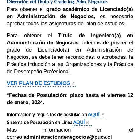
Obtención del Título y Grado Ing. Adm. Negocios
Para obtener el
grado académico de Licenciado(a)
en Administración de Negocios
, es necesario
aprobar todas las asignaturas del plan de estudios.
Para obtener el
Título de Ingeniero(a) en
Administración de Negocios
, además de poseer el
grado de Licenciado(a) en Administración de
Negocios, se debe tener reconocidas, o aprobadas, la
Práctica Inducción a las Organizaciones y la Práctica
de Desempeño Profesional.
VER PLAN DE ESTUDIOS
*Fechas de Postulación:
plazo hasta el viernes 12
de enero
, 2024.
Información y requisitos de postulación
AQUÍ
Sistema de Postulación en Línea
AQUÍ
Más información en el
correo
administraciondenegocios@pucv.cl