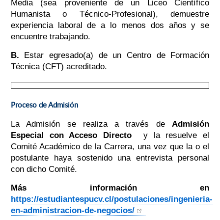
Media (sea proveniente de un Liceo Científico
Humanista o Técnico-Profesional), demuestre
experiencia laboral de a lo menos dos años y se
encuentre trabajando.
B.
Estar egresado(a) de un Centro de Formación
Técnica (CFT) acreditado.
Proceso de Admisión
La Admisión se realiza a través de
Admisión
Especial con Acceso Directo
y la resuelve el
Comité Académico de la Carrera, una vez que la o el
postulante haya sostenido una entrevista personal
con dicho Comité.
Más información en
https://estudiantespucv.cl/postulaciones/ingenieria-
en-administracion-de-negocios/