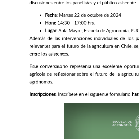
discusiones entre los panelistas y el público asistente.
Fecha:
Martes 22 de octubre de 2024
Hora:
14:30 - 17:00 hrs.
Lugar:
Aula Mayor, Escuela de Agronomía, PUCV 
Además de las intervenciones individuales de los p
relevantes para el futuro de la agricultura en Chile, s
entre los asistentes.
Este conversatorio representa una excelente oportun
agrícola de reflexionar sobre el futuro de la agricul
agrónomos.
Inscripciones
: Inscríbete en el siguiente formulario
has