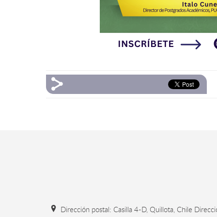
Dirección postal: Casilla 4-D, Quillota, Chile Direcc