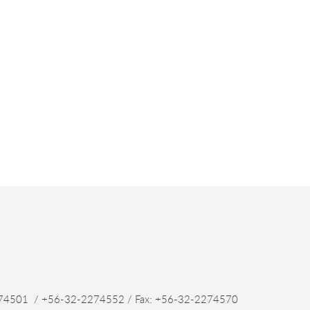
4501 / +56-32-2274552 / Fax: +56-32-2274570