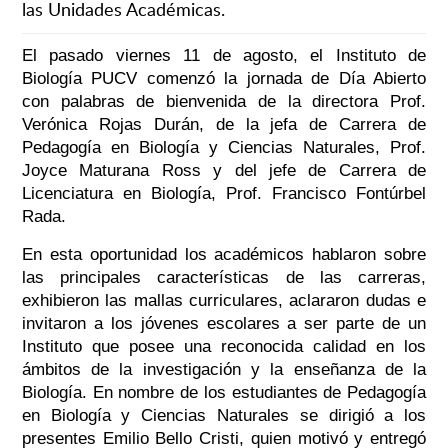
las Unidades Académicas.
El pasado viernes 11 de agosto, el Instituto de
Biología PUCV comenzó la jornada de Día Abierto
con palabras de bienvenida de la directora Prof.
Verónica Rojas Durán, de la jefa de Carrera de
Pedagogía en Biología y Ciencias Naturales, Prof.
Joyce Maturana Ross y del jefe de Carrera de
Licenciatura en Biología, Prof. Francisco Fontúrbel
Rada.
En esta oportunidad los académicos hablaron sobre
las principales características de las carreras,
exhibieron las mallas curriculares, aclararon dudas e
invitaron a los jóvenes escolares a ser parte de un
Instituto que posee una reconocida calidad en los
ámbitos de la investigación y la enseñanza de la
Biología. En nombre de los estudiantes de Pedagogía
en Biología y Ciencias Naturales se dirigió a los
presentes Emilio Bello Cristi, quien motivó y entregó