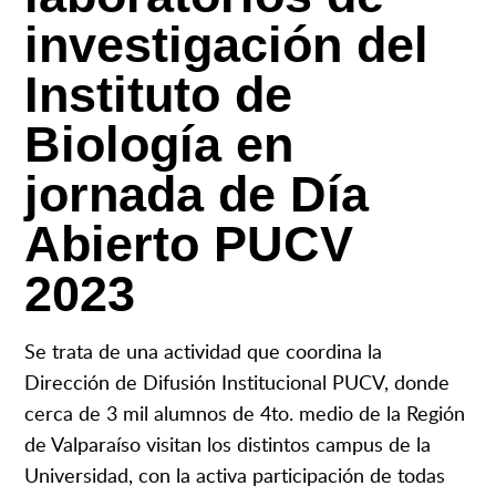
investigación del
Instituto de
Biología en
jornada de Día
Abierto PUCV
2023
Se trata de una actividad que coordina la
Dirección de Difusión Institucional PUCV, donde
cerca de 3 mil alumnos de 4to. medio de la Región
de Valparaíso visitan los distintos campus de la
Universidad, con la activa participación de todas