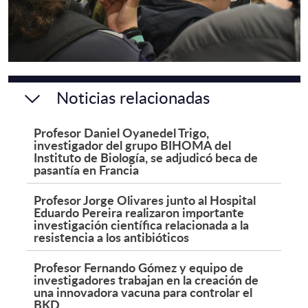
Noticias relacionadas
Profesor Daniel Oyanedel Trigo,
investigador del grupo BIHOMA del
Instituto de Biología, se adjudicó beca de
pasantía en Francia
Profesor Jorge Olivares junto al Hospital
Eduardo Pereira realizaron importante
investigación científica relacionada a la
resistencia a los antibióticos
Profesor Fernando Gómez y equipo de
investigadores trabajan en la creación de
una innovadora vacuna para controlar el
BKD