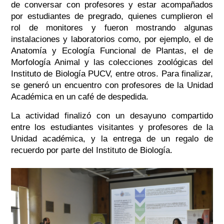
de conversar con profesores y estar acompañados
por estudiantes de pregrado, quienes cumplieron el
rol de monitores y fueron mostrando algunas
instalaciones y laboratorios como, por ejemplo, el de
Anatomía y Ecología Funcional de Plantas, el de
Morfología Animal y las colecciones zoológicas del
Instituto de Biología PUCV, entre otros. Para finalizar,
se generó un encuentro con profesores de la Unidad
Académica en un café de despedida.
La actividad finalizó con un desayuno compartido
entre los estudiantes visitantes y profesores de la
Unidad académica, y la entrega de un regalo de
recuerdo por parte del Instituto de Biología.