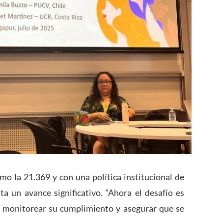
mo la 21.369 y con una política institucional de
a un avance significativo. “Ahora el desafío es
, monitorear su cumplimiento y asegurar que se