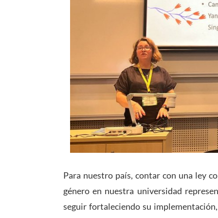
Para nuestro país, contar con una ley co
género en nuestra universidad represent
seguir fortaleciendo su implementación