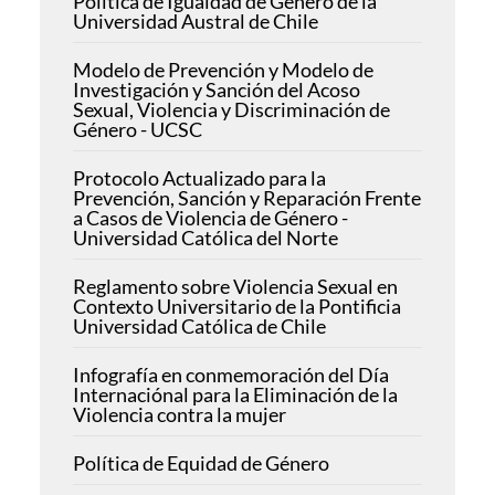
Política de Igualdad de Género de la
Universidad Austral de Chile
Modelo de Prevención y Modelo de
Investigación y Sanción del Acoso
Sexual, Violencia y Discriminación de
Género - UCSC
Protocolo Actualizado para la
Prevención, Sanción y Reparación Frente
a Casos de Violencia de Género -
Universidad Católica del Norte
Reglamento sobre Violencia Sexual en
Contexto Universitario de la Pontificia
Universidad Católica de Chile
Infografía en conmemoración del Día
Internaciónal para la Eliminación de la
Violencia contra la mujer
Política de Equidad de Género