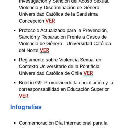
Investigación y Sanción del Acoso Sexual,
Violencia y Discriminación de Género -
Universidad Católica de la Santísima
VER
Concepción
Protocolo Actualizado para la Prevención,
Sanción y Reparación Frente a Casos de
Violencia de Género - Universidad Católica
VER
del Norte
Reglamento sobre Violencia Sexual en
Contexto Universitario de la Pontificia
VER
Universidad Católica de Chile
Boletín G9: Promoviendo la conciliación y la
corresponsabilidad en Educación Superior
VER
Infografías
Conmemoración Día Internacional para la