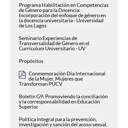
Programa Habilitación en Competencias
de Género para la Docencia:
Incorporación del enfoque de género en
la docencia universitaria - Universidad
de Los Lagos
Seminario Experiencias de
Transversalidad de Género en el
Currículum Universitario - UV
Propósitos
Conmemoración Día Internacional
de la Mujer, Mujeres que
Transforman PUCV
Boletín G9: Promoviendo la conciliación
y la corresponsabilidad en Educación
Superior
Política integral para la prevención,
investigación y sanción del acoso sexual,