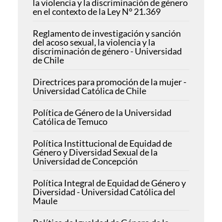
la violencia y la discriminación de género
en el contexto de la Ley N° 21.369
Reglamento de investigación y sanción
del acoso sexual, la violencia y la
discriminación de género - Universidad
de Chile
Directrices para promoción de la mujer -
Universidad Católica de Chile
Política de Género de la Universidad
Católica de Temuco
Política Instittucional de Equidad de
Género y Diversidad Sexual de la
Universidad de Concepción
Política Integral de Equidad de Género y
Diversidad - Universidad Católica del
Maule