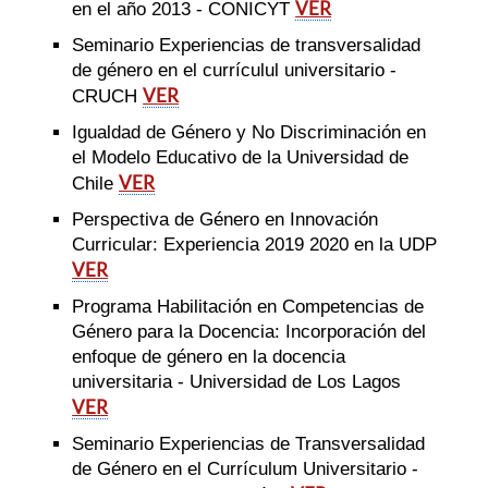
VER
en el año 2013 - CONICYT
Seminario Experiencias de transversalidad
de género en el currículul universitario -
VER
CRUCH
Igualdad de Género y No Discriminación en
el Modelo Educativo de la Universidad de
VER
Chile
Perspectiva de Género en Innovación
Curricular: Experiencia 2019 2020 en la UDP
VER
Programa Habilitación en Competencias de
Género para la Docencia: Incorporación del
enfoque de género en la docencia
universitaria - Universidad de Los Lagos
VER
Seminario Experiencias de Transversalidad
de Género en el Currículum Universitario -