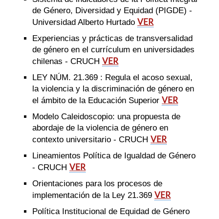
de Género, Diversidad y Equidad (PIGDE) -
VER
Universidad Alberto Hurtado
Experiencias y prácticas de transversalidad
de género en el currículum en universidades
VER
chilenas - CRUCH
LEY NÚM. 21.369 : Regula el acoso sexual,
la violencia y la discriminación de género en
VER
el ámbito de la Educación Superior
Modelo Caleidoscopio: una propuesta de
abordaje de la violencia de género en
VER
contexto universitario - CRUCH
Lineamientos Política de Igualdad de Género
VER
- CRUCH
Orientaciones para los procesos de
VER
implementación de la Ley 21.369
Política Institucional de Equidad de Género