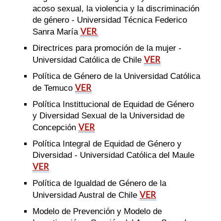
acoso sexual, la violencia y la discriminación
de género - Universidad Técnica Federico
VER
Sanra María
Directrices para promoción de la mujer -
VER
Universidad Católica de Chile
Política de Género de la Universidad Católica
VER
de Temuco
Política Instittucional de Equidad de Género
y Diversidad Sexual de la Universidad de
VER
Concepción
Política Integral de Equidad de Género y
Diversidad - Universidad Católica del Maule
VER
Política de Igualdad de Género de la
VER
Universidad Austral de Chile
Modelo de Prevención y Modelo de