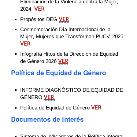
Eliminación de la Violencia contra la Mujer,
VER
2024
VER
Propósitos DEG
Conmemoración Día Internacional de la
Mujer, Mujeres que Transforman PUCV, 2025
VER
Infografía Hitos de la Dirección de Equidad
VER
de Género 2026
Política de Equidad de Género
INFORME DIAGNÓSTICO DE EQUIDAD DE
VER
GÉNERO
VER
Política de Equidad de Género
Documentos de interés
Sistema de indicadores de la Política Integral