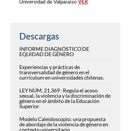
VER
Universidad de Valparaíso
Descargas
INFORME DIAGNÓSTICO DE
EQUIDAD DE GÉNERO
Experiencias y prácticas de
transversalidad de género en el
currículum en universidades chilenas.
LEY NÚM. 21.369 : Regula el acoso
sexual, la violencia y la discriminación de
género en el ámbito de la Educación
Superior
Modelo Caleidoscopio: una propuesta
de abordaje de la violencia de género en
contexto universitario