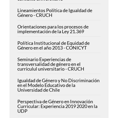
Lineamientos Política de Igualdad de
Género - CRUCH
Orientaciones para los procesos de
implementación de la Ley 21.369
Política Institucional de Equidad de
Género en el año 2013 - CONICYT
Seminario Experiencias de
transversalidad de género en el
currículul universitario - CRUCH
Igualdad de Género y No Discriminación
en el Modelo Educativo de la
Universidad de Chile
Perspectiva de Género en Innovación
Curricular: Experiencia 2019 2020 en la
UDP