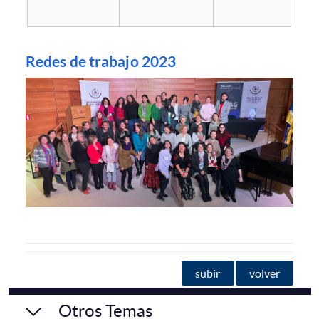
Redes de trabajo 2023
subir
volver
Otros Temas