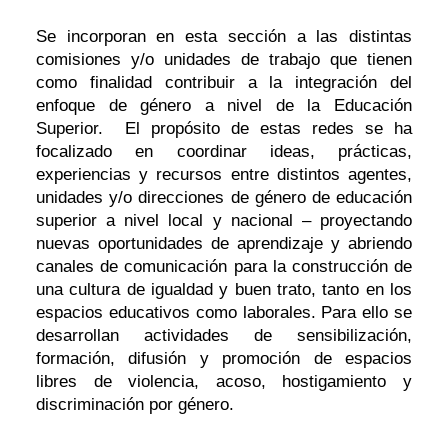
Se incorporan en esta sección a las distintas
comisiones y/o unidades de trabajo que tienen
como finalidad contribuir a la integración del
enfoque de género a nivel de la Educación
Superior. El propósito de estas redes se ha
focalizado en coordinar ideas, prácticas,
experiencias y recursos entre distintos agentes,
unidades y/o direcciones de género de educación
superior a nivel local y nacional – proyectando
nuevas oportunidades de aprendizaje y abriendo
canales de comunicación para la construcción de
una cultura de igualdad y buen trato, tanto en los
espacios educativos como laborales. Para ello se
desarrollan actividades de sensibilización,
formación, difusión y promoción de espacios
libres de violencia, acoso, hostigamiento y
discriminación por género.