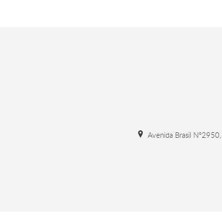
Avenida Brasil N°2950, 