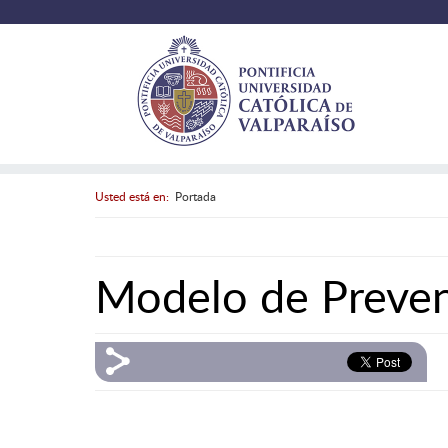
Usted está en:
Portada
Modelo de Preve