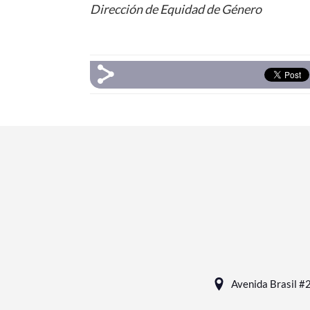
Dirección de Equidad de Género
Avenida Brasil #2