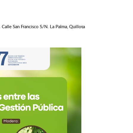
 Calle San Francisco S/N. La Palma, Quillota