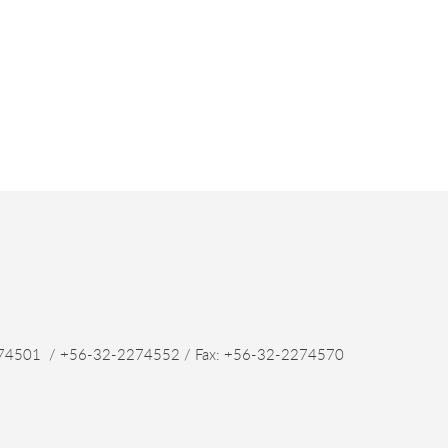
4501 / +56-32-2274552 / Fax: +56-32-2274570