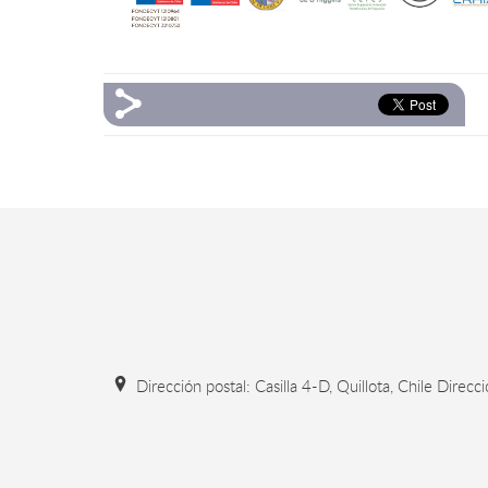
Dirección postal: Casilla 4-D, Quillota, Chile Direcc