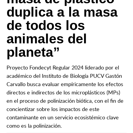
duplica a la masa
de todos los
animales del
planeta”
Proyecto Fondecyt Regular 2024 liderado por el
académico del Instituto de Biología PUCV Gastón
Carvallo busca evaluar empíricamente los efectos
directos e indirectos de los microplásticos (MPs)
en el proceso de polinización biótica, con el fin de
concientizar sobre los impactos de este
contaminante en un servicio ecosistémico clave
como es la polinización.