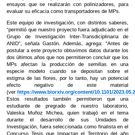
ensayos que se realizarán con polinizadores, para
evaluar su eficacia como transportadores de MPs.
Este equipo de investigación, con distintos saberes,
“permitió que nuestro proyecto fuera adjudicado en el
Grupo de Investigación Inter-Transdiciplinaria de
ANID”, señala Gastón. Además, agrega: “Antes de
postular a este proyecto obtuvimos datos durante los
dos últimos años que nos permitieron concluir que los
MPs afectan la producción de semillas en una
especie modelo cuando se depositan sobre el
estigma de las flores, por lo tanto, hay un potencial
efecto negativo de este material
(ver
https://www.biorxiv.org/content/10.1101/2023.05.
Estos resultados también permitieron que una
estudiante de pregrado de nuestro laboratorio,
Valeska Muñoz Michea, quien trabajó en el tema
durante el desarrollo de sus Unidades de
Investigación, fuera seleccionada como finalista en el
Concurso Tesis que Impactan el Territorio del año