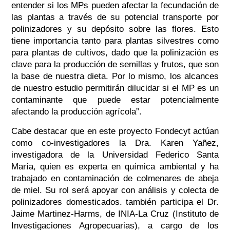
entender si los MPs pueden afectar la fecundación de
las plantas a través de su potencial transporte por
polinizadores y su depósito sobre las flores. Esto
tiene importancia tanto para plantas silvestres como
para plantas de cultivos, dado que la polinización es
clave para la producción de semillas y frutos, que son
la base de nuestra dieta. Por lo mismo, los alcances
de nuestro estudio permitirán dilucidar si el MP es un
contaminante que puede estar potencialmente
afectando la producción agrícola”.
Cabe destacar que en este proyecto Fondecyt actúan
como co-investigadores la Dra. Karen Yañez,
investigadora de la Universidad Federico Santa
María, quien es experta en química ambiental y ha
trabajado en contaminación de colmenares de abeja
de miel. Su rol será apoyar con análisis y colecta de
polinizadores domesticados. también participa el Dr.
Jaime Martinez-Harms, de INIA-La Cruz (Instituto de
Investigaciones Agropecuarias), a cargo de los