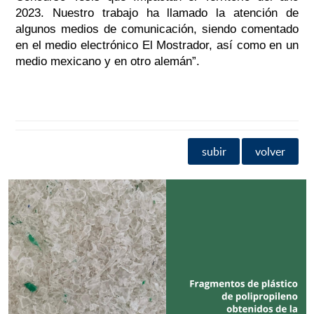
2023. Nuestro trabajo ha llamado la atención de
algunos medios de comunicación, siendo comentado
en el medio electrónico El Mostrador, así como en un
medio mexicano y en otro alemán”.
subir
volver