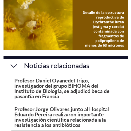
Noticias relacionadas
Profesor Daniel Oyanedel Trigo,
investigador del grupo BIHOMA del
Instituto de Biología, se adjudicó beca de
pasantía en Francia
Profesor Jorge Olivares junto al Hospital
Eduardo Pereira realizaron importante
investigación científica relacionada a la
resistencia a los antibióticos