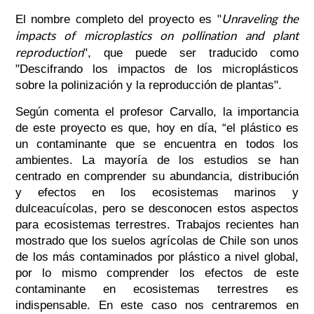
Unraveling the
El nombre completo del proyecto es "
impacts of microplastics on pollination and plant
reproduction
", que puede ser traducido como
"Descifrando los impactos de los microplásticos
sobre la polinización y la reproducción de plantas".
Según comenta el profesor Carvallo, la importancia
de este proyecto es que, hoy en día, “el plástico es
un contaminante que se encuentra en todos los
ambientes. La mayoría de los estudios se han
centrado en comprender su abundancia, distribución
y efectos en los ecosistemas marinos y
dulceacuícolas, pero se desconocen estos aspectos
para ecosistemas terrestres. Trabajos recientes han
mostrado que los suelos agrícolas de Chile son unos
de los más contaminados por plástico a nivel global,
por lo mismo comprender los efectos de este
contaminante en ecosistemas terrestres es
indispensable. En este caso nos centraremos en