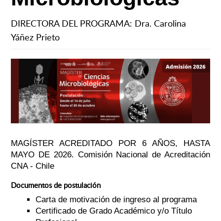
DIRECTORA DEL PROGRAMA: Dra. Carolina
Yáñez Prieto
MAGÍSTER ACREDITADO POR 6 AÑOS, HASTA
MAYO DE 2026. Comisión Nacional de Acreditación
CNA - Chile
Documentos de postulación
Carta de motivación de ingreso al programa
Certificado de Grado Académico y/o Título