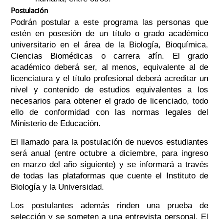
Postulación
Podrán postular a este programa las personas que
estén en posesión de un título o grado académico
universitario en el área de la Biología, Bioquímica,
Ciencias Biomédicas o carrera afín. El grado
académico deberá ser, al menos, equivalente al de
licenciatura y el título profesional deberá acreditar un
nivel y contenido de estudios equivalentes a los
necesarios para obtener el grado de licenciado, todo
ello de conformidad con las normas legales del
Ministerio de Educación.
El llamado para la postulación de nuevos estudiantes
será anual (entre octubre a diciembre, para ingreso
en marzo del año siguiente) y se informará a través
de todas las plataformas que cuente el Instituto de
Biología y la Universidad.
Los postulantes además rinden una prueba de
selección y se someten a una entrevista personal. El