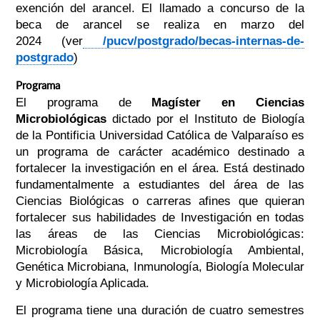
exención del arancel. El llamado a concurso de la
beca de arancel se realiza en marzo del
2024 (ver
/pucv/postgrado/becas-internas-de-
postgrado
)
Programa
El programa de
Magíster en Ciencias
Microbiológicas
dictado por el Instituto de Biología
de la Pontificia Universidad Católica de Valparaíso es
un programa de carácter académico destinado a
fortalecer la investigación en el área. Está destinado
fundamentalmente a estudiantes del área de las
Ciencias Biológicas o carreras afines que quieran
fortalecer sus habilidades de Investigación en todas
las áreas de las Ciencias Microbiológicas:
Microbiología Básica, Microbiología Ambiental,
Genética Microbiana, Inmunología, Biología Molecular
y Microbiología Aplicada.
El programa tiene una duración de cuatro semestres