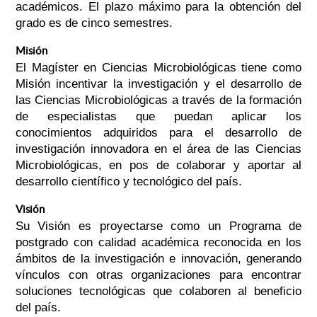
académicos. El plazo máximo para la obtención del
grado es de cinco semestres.
Misión
El Magíster en Ciencias Microbiológicas tiene como
Misión incentivar la investigación y el desarrollo de
las Ciencias Microbiológicas a través de la formación
de especialistas que puedan aplicar los
conocimientos adquiridos para el desarrollo de
investigación innovadora en el área de las Ciencias
Microbiológicas, en pos de colaborar y aportar al
desarrollo científico y tecnológico del país.
Visión
Su Visión es proyectarse como un Programa de
postgrado con calidad académica reconocida en los
ámbitos de la investigación e innovación, generando
vínculos con otras organizaciones para encontrar
soluciones tecnológicas que colaboren al beneficio
del país.