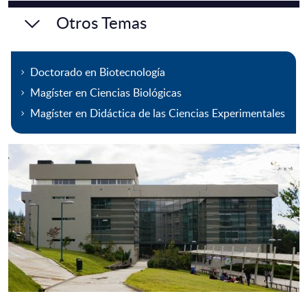
Otros Temas
Doctorado en Biotecnología
Magíster en Ciencias Biológicas
Magíster en Didáctica de las Ciencias Experimentales