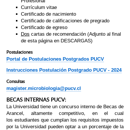
Profesional
Currículum vitae
Certificado de nacimiento
Certificado de calificaciones de pregrado
Certificado de egreso
Dos
cartas de recomendación (Adjunto al final
de esta página en DESCARGAS)
Postulaciones
Portal de Postulaciones Postgrados PUCV
Instrucciones Postulación Postgrado PUCV - 2024
Consultas
magister.microbiologia@pucv.cl
BECAS INTERNAS PUCV:
La Universidad tiene un concurso interno de Becas de
Arancel, altamente competitivo, en el cual
los estudiantes que cumplan los requisitos impuestos
por la Universidad pueden optar a un porcentaje de la