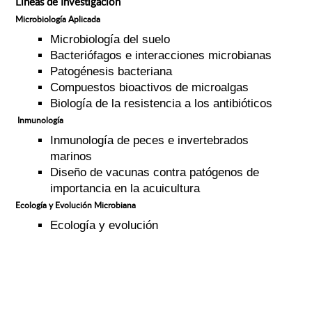
Líneas de Investigación
Microbiología Aplicada
Microbiología del suelo
Bacteriófagos e interacciones microbianas
Patogénesis bacteriana
Compuestos bioactivos de microalgas
Biología de la resistencia a los antibióticos
Inmunología
Inmunología de peces e invertebrados
marinos
Diseño de vacunas contra patógenos de
importancia en la acuicultura
Ecología y Evolución Microbiana
Ecología y evolución