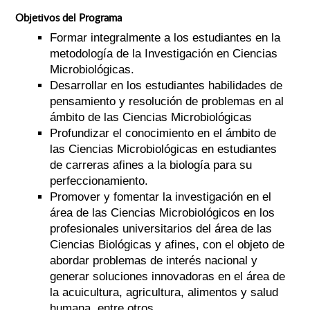
Objetivos del Programa
Formar integralmente a los estudiantes en la
metodología de la Investigación en Ciencias
Microbiológicas.
Desarrollar en los estudiantes habilidades de
pensamiento y resolución de problemas en al
ámbito de las Ciencias Microbiológicas
Profundizar el conocimiento en el ámbito de
las Ciencias Microbiológicas en estudiantes
de carreras afines a la biología para su
perfeccionamiento.
Promover y fomentar la investigación en el
área de las Ciencias Microbiológicos en los
profesionales universitarios del área de las
Ciencias Biológicas y afines, con el objeto de
abordar problemas de interés nacional y
generar soluciones innovadoras en el área de
la acuicultura, agricultura, alimentos y salud
humana, entre otros.