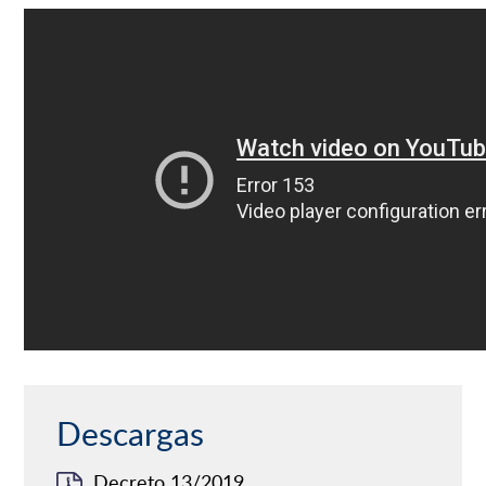
Descargas
Decreto 13/2019