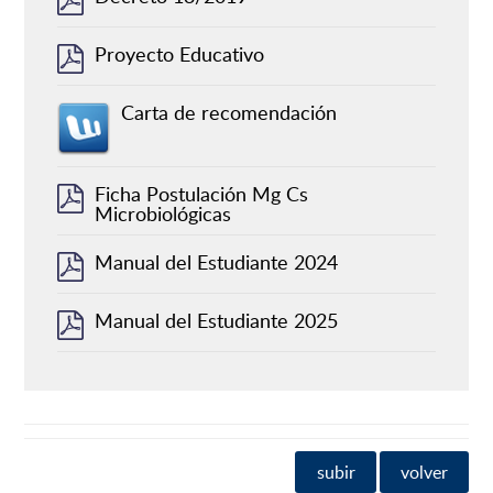
Proyecto Educativo
Carta de recomendación
Ficha Postulación Mg Cs
Microbiológicas
Manual del Estudiante 2024
Manual del Estudiante 2025
subir
volver