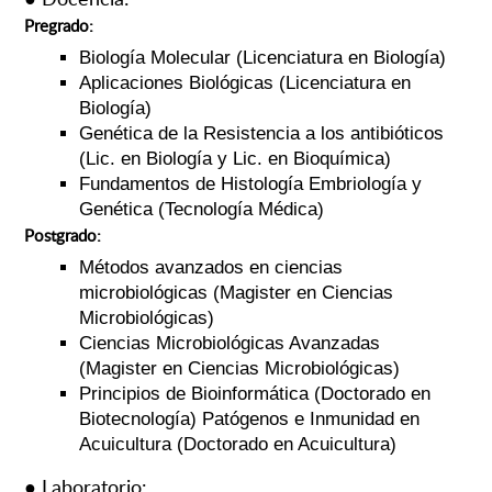
Pregrado:
Biología Molecular (Licenciatura en Biología)
Aplicaciones Biológicas (Licenciatura en
Biología)
Genética de la Resistencia a los antibióticos
(Lic. en Biología y Lic. en Bioquímica)
Fundamentos de Histología Embriología y
Genética (Tecnología Médica)
Postgrado:
Métodos avanzados en ciencias
microbiológicas (Magister en Ciencias
Microbiológicas)
Ciencias Microbiológicas Avanzadas
(Magister en Ciencias Microbiológicas)
Principios de Bioinformática (Doctorado en
Biotecnología) Patógenos e Inmunidad en
Acuicultura (Doctorado en Acuicultura)
● Laboratorio: