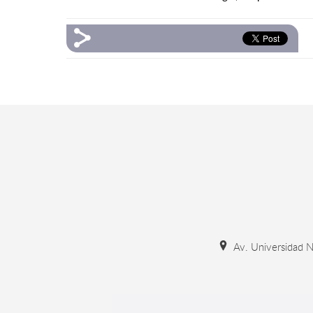
Av. Universidad N