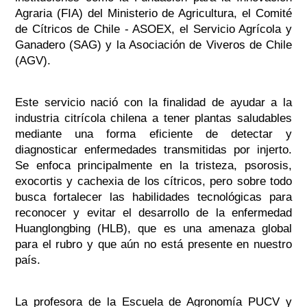
Agraria (FIA) del Ministerio de Agricultura, el Comité
de Cítricos de Chile - ASOEX, el Servicio Agrícola y
Ganadero (SAG) y la Asociación de Viveros de Chile
(AGV).
Este servicio nació con la finalidad de ayudar a la
industria citrícola chilena a tener plantas saludables
mediante una forma eficiente de detectar y
diagnosticar enfermedades transmitidas por injerto.
Se enfoca principalmente en la tristeza, psorosis,
exocortis y cachexia de los cítricos, pero sobre todo
busca fortalecer las habilidades tecnológicas para
reconocer y evitar el desarrollo de la enfermedad
Huanglongbing (HLB), que es una amenaza global
para el rubro y que aún no está presente en nuestro
país.
La profesora de la Escuela de Agronomía PUCV y