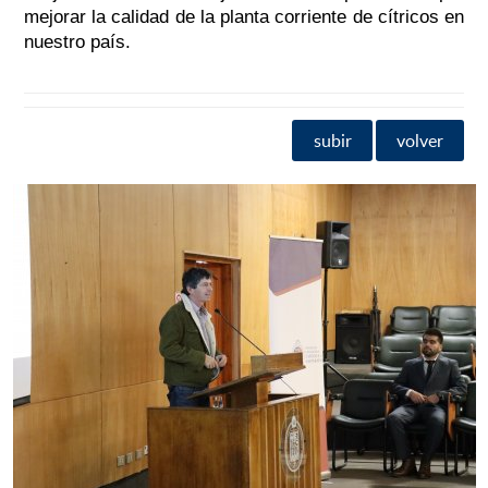
mejorar la calidad de la planta corriente de cítricos en
nuestro país.
subir
volver