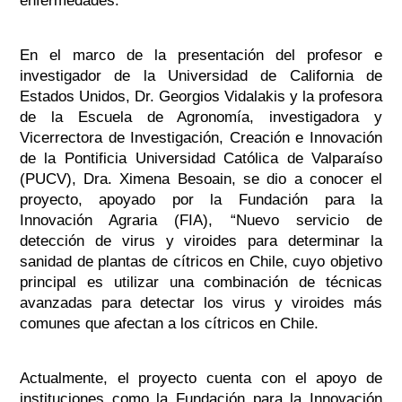
enfermedades.
En el marco de la presentación del profesor e
investigador de la Universidad de California de
Estados Unidos, Dr. Georgios Vidalakis y la profesora
de la Escuela de Agronomía, investigadora y
Vicerrectora de Investigación, Creación e Innovación
de la Pontificia Universidad Católica de Valparaíso
(PUCV), Dra. Ximena Besoain, se dio a conocer el
proyecto, apoyado por la Fundación para la
Innovación Agraria (FIA), “Nuevo servicio de
detección de virus y viroides para determinar la
sanidad de plantas de cítricos en Chile, cuyo objetivo
principal es utilizar una combinación de técnicas
avanzadas para detectar los virus y viroides más
comunes que afectan a los cítricos en Chile.
Actualmente, el proyecto cuenta con el apoyo de
instituciones como la Fundación para la Innovación