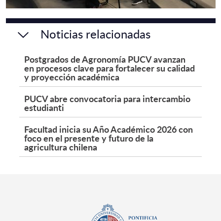
Noticias relacionadas
Postgrados de Agronomía PUCV avanzan
en procesos clave para fortalecer su calidad
y proyección académica
PUCV abre convocatoria para intercambio
estudianti
Facultad inicia su Año Académico 2026 con
foco en el presente y futuro de la
agricultura chilena