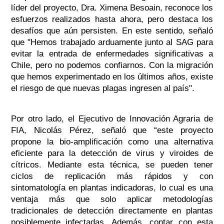
líder del proyecto, Dra. Ximena Besoain, reconoce los
esfuerzos realizados hasta ahora, pero destaca los
desafíos que aún persisten. En este sentido, señaló
que "Hemos trabajado arduamente junto al SAG para
evitar la entrada de enfermedades significativas a
Chile, pero no podemos confiarnos. Con la migración
que hemos experimentado en los últimos años, existe
el riesgo de que nuevas plagas ingresen al país".
Por otro lado, el Ejecutivo de Innovación Agraria de
FIA, Nicolás Pérez, señaló que “este proyecto
propone la bio-amplificación como una alternativa
eficiente para la detección de virus y viroides de
cítricos. Mediante esta técnica, se pueden tener
ciclos de replicación más rápidos y con
sintomatología en plantas indicadoras, lo cual es una
ventaja más que solo aplicar metodologías
tradicionales de detección directamente en plantas
posiblemente infectadas. Además, contar con esta