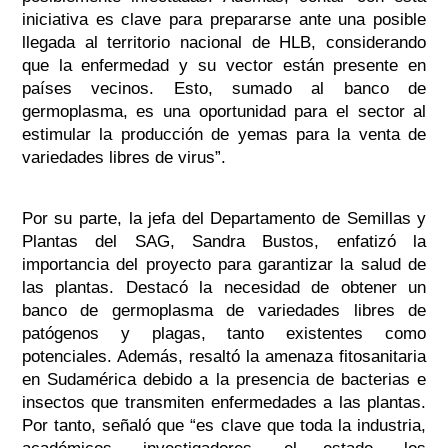
iniciativa es clave para prepararse ante una posible
llegada al territorio nacional de HLB, considerando
que la enfermedad y su vector están presente en
países vecinos. Esto, sumado al banco de
germoplasma, es una oportunidad para el sector al
estimular la producción de yemas para la venta de
variedades libres de virus”.
Por su parte, la jefa del Departamento de Semillas y
Plantas del SAG, Sandra Bustos, enfatizó la
importancia del proyecto para garantizar la salud de
las plantas. Destacó la necesidad de obtener un
banco de germoplasma de variedades libres de
patógenos y plagas, tanto existentes como
potenciales. Además, resaltó la amenaza fitosanitaria
en Sudamérica debido a la presencia de bacterias e
insectos que transmiten enfermedades a las plantas.
Por tanto, señaló que “es clave que toda la industria,