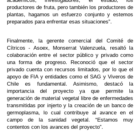
académicos, investigadores, el estado, los
productores de fruta, pero también los productores de
plantas, hagamos un esfuerzo conjunto y estemos
preparados para enfrentar esas situaciones”.
Finalmente, la gerente comercial del Comité de
Cítricos - Asoex, Monserrat Valenzuela, resaltó la
colaboración entre el sector público y privado como
una forma de progreso. Reconoció que el sector
privado cuenta con recursos limitados, por lo que el
apoyo de FIA y entidades como el SAG y Viveros de
Chile es fundamental. Asimismo, destacó la
importancia del proyecto ya que permite la
generación de material vegetal libre de enfermedades
transmitidas por injerto y la creación de un banco de
germoplasma, lo cual contribuye al avance en el
campo de la sanidad vegetal. “Estamos muy
contentos con los avances del proyecto”.