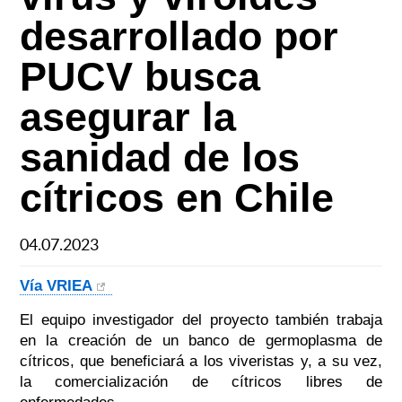
desarrollado por
PUCV busca
asegurar la
sanidad de los
cítricos en Chile
04.07.2023
Vía VRIEA
El equipo investigador del proyecto también trabaja
en la creación de un banco de germoplasma de
cítricos, que beneficiará a los viveristas y, a su vez,
la comercialización de cítricos libres de