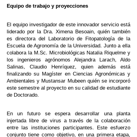
Equipo de trabajo y proyecciones
El equipo investigador de este innovador servicio está
liderado por la Dra. Ximena Besoain, quién también
es directora del Laboratorio de Fitopatología de la
Escuela de Agronomía de la Universidad. Junto a ella
colabora la M.Sc. Microbiológicas Natalia Riquelme y
los ingenieros agrónomos Alejandra Larach, Aldo
Salinas, Claudio Henríquez, quien además está
finalizando su Magíster en Ciencias Agronómicas y
Ambientales y Mustansar Mubeen quién se incorporó
este semestre al proyecto en su calidad de estudiante
de Doctorado.
En un futuro se espera desarrollar una planta
injertada libre de virus a través de la colaboración
entre las instituciones participantes. Este esfuerzo
conjunto tiene como objetivo, en una primera etapa,