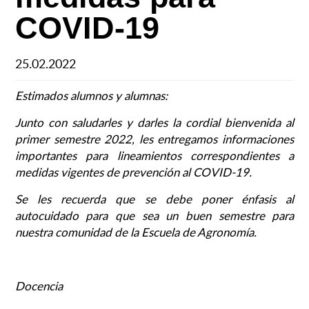
COVID-19
25.02.2022
Estimados alumnos y alumnas:
Junto con saludarles y darles la cordial bienvenida al
primer semestre 2022, les entregamos informaciones
importantes para lineamientos correspondientes a
medidas vigentes de prevención al COVID-19.
Se les recuerda que se debe poner énfasis al
autocuidado para que sea un buen semestre para
nuestra comunidad de la Escuela de Agronomía.
Docencia