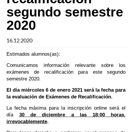
segundo semestre
2020
16.12.2020
Estimados alumnos(as):
Comunicamos información relevante sobre los
exámenes de recalificación para este segundo
semestre 2020.
El día miércoles 6 de enero 2021 será la fecha para
la evaluación de Exámenes de Recalificación.
La fecha máxima para la inscripción online será el
día
30 de diciembre a las 18:00 horas,
irrevocablemente
.