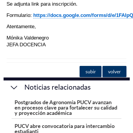
Se adjunta link para inscripción.
Formulario:
https://docs.google.com/forms/d/e/1
Atentamente,
Mónika Valdenegro
JEFA DOCENCIA
subir
volver
Noticias relacionadas
Postgrados de Agronomía PUCV avanzan
en procesos clave para fortalecer su calidad
y proyección académica
PUCV abre convocatoria para intercambio
estudianti