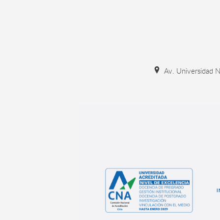
Av. Universidad N