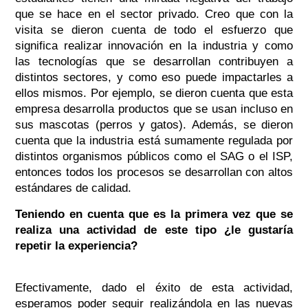
que se hace en el sector privado. Creo que con la
visita se dieron cuenta de todo el esfuerzo que
significa realizar innovación en la industria y como
las tecnologías que se desarrollan contribuyen a
distintos sectores, y como eso puede impactarles a
ellos mismos. Por ejemplo, se dieron cuenta que esta
empresa desarrolla productos que se usan incluso en
sus mascotas (perros y gatos). Además, se dieron
cuenta que la industria está sumamente regulada por
distintos organismos públicos como el SAG o el ISP,
entonces todos los procesos se desarrollan con altos
estándares de calidad.
Teniendo en cuenta que es la primera vez que se
realiza una actividad de este tipo ¿le gustaría
repetir la experiencia?
Efectivamente, dado el éxito de esta actividad,
esperamos poder seguir realizándola en las nuevas