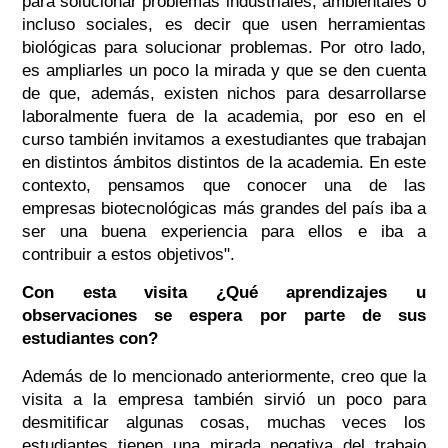
para solucionar problemas industriales, ambientales o
incluso sociales, es decir que usen herramientas
biológicas para solucionar problemas. Por otro lado,
es ampliarles un poco la mirada y que se den cuenta
de que, además, existen nichos para desarrollarse
laboralmente fuera de la academia, por eso en el
curso también invitamos a exestudiantes que trabajan
en distintos ámbitos distintos de la academia. En este
contexto, pensamos que conocer una de las
empresas biotecnológicas más grandes del país iba a
ser una buena experiencia para ellos e iba a
contribuir a estos objetivos".
Con esta visita ¿Qué aprendizajes u
observaciones se espera por parte de sus
estudiantes con?
Además de lo mencionado anteriormente, creo que la
visita a la empresa también sirvió un poco para
desmitificar algunas cosas, muchas veces los
estudiantes tienen una mirada negativa del trabajo