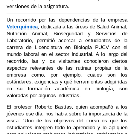
versiones de la asignatura.
Un recorrido por las dependencias de la empresa
Veterquímica
, dedicada a las áreas de Salud Animal,
Nutrición Animal, Bioseguridad y Servicios de
Laboratorio, permitió acercar a estudiantes de la
carrera de Licenciatura en Biología PUCV con el
mundo laboral en el sector industrial. A lo largo del
recorrido, las y los visitantes conocieron ciertos
aspectos relevantes de las rutinas propias de la
empresa como, por ejemplo, cuáles son los
estándares, exigencias y qué herramientas adquiridas
en su formación académica en biología, son
valoradas por algunas industrias.
El profesor Roberto Bastías, quien acompañó a los
jóvenes ese día, nos habla sobre la importancia de la
visita: “Uno de los objetivos del curso es que los
estudiantes integren todo lo aprendido y lo apliquen