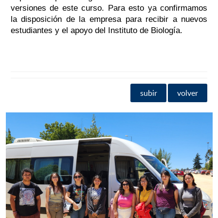
versiones de este curso. Para esto ya confirmamos
la disposición de la empresa para recibir a nuevos
estudiantes y el apoyo del Instituto de Biología.
subir
volver