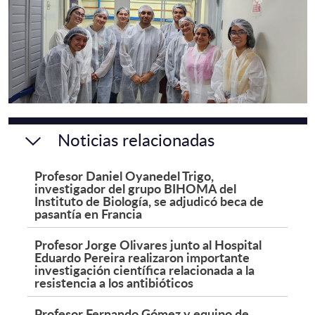
Noticias relacionadas
Profesor Daniel Oyanedel Trigo,
investigador del grupo BIHOMA del
Instituto de Biología, se adjudicó beca de
pasantía en Francia
Profesor Jorge Olivares junto al Hospital
Eduardo Pereira realizaron importante
investigación científica relacionada a la
resistencia a los antibióticos
Profesor Fernando Gómez y equipo de