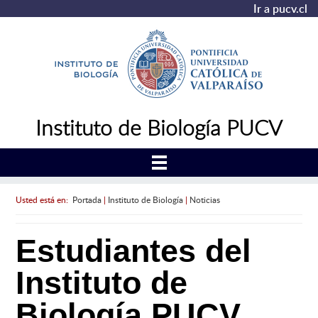
Ir a pucv.cl
Instituto de Biología PUCV
Usted está en:
Portada
|
Instituto de Biología
|
Noticias
Estudiantes del
Instituto de
Biología PUCV