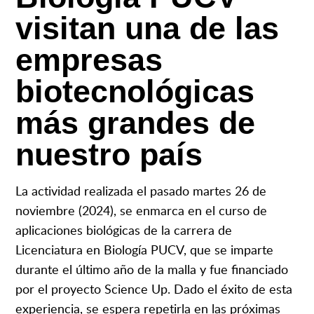
visitan una de las
empresas
biotecnológicas
más grandes de
nuestro país
La actividad realizada el pasado martes 26 de
noviembre (2024), se enmarca en el curso de
aplicaciones biológicas de la carrera de
Licenciatura en Biología PUCV, que se imparte
durante el último año de la malla y fue financiado
por el proyecto Science Up. Dado el éxito de esta
experiencia, se espera repetirla en las próximas