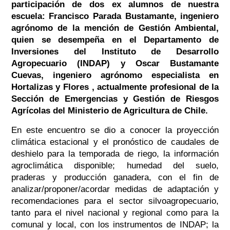
participación de dos ex alumnos de nuestra
escuela: Francisco Parada Bustamante, ingeniero
agrónomo de la mención de Gestión Ambiental,
quien se desempeña en el Departamento de
Inversiones del Instituto de Desarrollo
Agropecuario (INDAP) y Oscar Bustamante
Cuevas, ingeniero agrónomo especialista en
Hortalizas y Flores , actualmente profesional de la
Sección de Emergencias y Gestión de Riesgos
Agrícolas del Ministerio de Agricultura de Chile.
En este encuentro se dio a conocer la proyección
climática estacional y el pronóstico de caudales de
deshielo para la temporada de riego, la información
agroclimática disponible; humedad del suelo,
praderas y producción ganadera, con el fin de
analizar/proponer/acordar medidas de adaptación y
recomendaciones para el sector silvoagropecuario,
tanto para el nivel nacional y regional como para la
comunal y local, con los instrumentos de INDAP; la