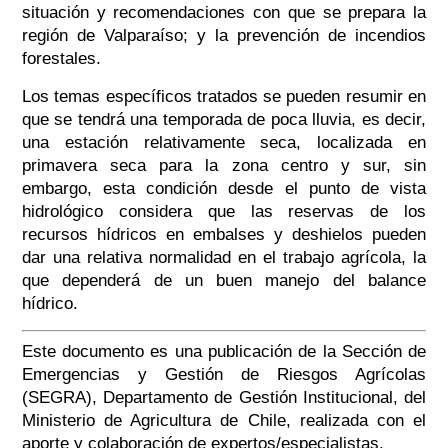
situación y recomendaciones con que se prepara la
región de Valparaíso; y la prevención de incendios
forestales.
Los temas específicos tratados se pueden resumir en
que se tendrá una temporada de poca lluvia, es decir,
una estación relativamente seca, localizada en
primavera seca para la zona centro y sur, sin
embargo, esta condición desde el punto de vista
hidrológico considera que las reservas de los
recursos hídricos en embalses y deshielos pueden
dar una relativa normalidad en el trabajo agrícola, la
que dependerá de un buen manejo del balance
hídrico.
Este documento es una publicación de la Sección de
Emergencias y Gestión de Riesgos Agrícolas
(SEGRA), Departamento de Gestión Institucional, del
Ministerio de Agricultura de Chile, realizada con el
aporte y colaboración de expertos/especialistas.