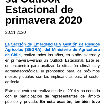
Estacional de
primavera 2020
23.11.2020
La Sección de Emergencias y Gestión de Riesgos
Agrícolas (SEGRA), del Ministerio de Agricultura
de Chile,
realiza todos los años, en otoño-invierno y
en primavera-verano un Outlook Estacional. Este es
un encuentro para analizar la situación climática y
agrometeorológica, el pronóstico para los próximos
meses y cuáles son las implicancias para el sector
agrícola.
Este encuentro se realiza desde el 2014 y ha contado
con la participación de representantes del ámbito
público y privado.
En esta ocasión, también tuvo