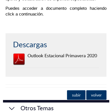
Puedes acceder a documento completo haciendo
click a continuación.
Descargas
Outlook Estacional Primavera 2020
subir
volver
Otros Temas