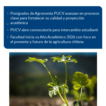
Postgrados de Agronomía PUCV avanzan en procesos
clave para fortalecer su calidad y proyección
académica
PUCV abre convocatoria para intercambio estudianti
Facultad inicia su Año Académico 2026 con foco en
el presente y futuro de la agricultura chilena