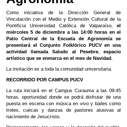
Como iniciativa de la Dirección General de
Vinculación con el Medio y Extensión Cultural de la
Pontificia Universidad Católica de Valparaíso,
el
miércoles 5 de diciembre a las 14:00 horas en el
Patio Central de la Escuela de Agronomía se
presentará el Conjunto Folklórico PUCV en una
actividad llamada Saludo al Pesebre, espacio
artístico que se enmarca en el mes de Navidad.
La invitación es a toda la comunidad universitaria.
RECORRIDO POR CAMPUS PUCV
La ruta iniciará en el Campus Curauma a las 09:45
horas, oportunidad donde se podrá disfrutar de una
puesta en escena con música en vivo y bailes como
trotes, cuecas y danzas de pastores alusivas al
nacimiento de Jesucristo.