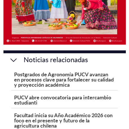
Noticias relacionadas
Postgrados de Agronomía PUCV avanzan
en procesos clave para fortalecer su calidad
y proyección académica
PUCV abre convocatoria para intercambio
estudianti
Facultad inicia su Año Académico 2026 con
foco en el presente y futuro de la
agricultura chilena