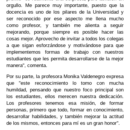
orgullo. Me parece muy importante, puesto que la
docencia es uno de los pilares de la Universidad y
ser reconocido por ese aspecto me llena mucho
como profesor, y también me alienta a seguir
mejorando, porque siempre es posible hacer las
cosas mejor. Aprovecho de invitar a todos los colegas
a que sigan esforzándose y motivándose para que
implementemos formas de trabajo con nuestros
estudiantes que les permita desarrollarse de la mejor
manera", comenta.
Por su parte, la profesora Monika Valdenegro expresa
que "este reconocimiento lo tomo con mucha
humildad, pensando que nuestro foco principal son
los estudiantes, ellos merecen nuestra dedicación.
Los profesores tenemos esa misión, de formar
personas, primero que todo, formar en conocimiento,
desarrollar habilidades, y también mejorar la actitud
de los mismos, entonces para mí es un gran honor".