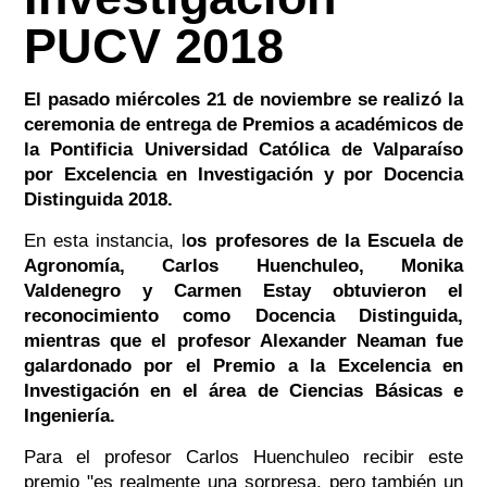
PUCV 2018
El pasado miércoles 21 de noviembre se realizó la
ceremonia de entrega de Premios a académicos de
la Pontificia Universidad Católica de Valparaíso
por Excelencia en Investigación y por Docencia
Distinguida 2018.
En esta instancia, l
os profesores de la Escuela de
Agronomía, Carlos Huenchuleo, Monika
Valdenegro y Carmen Estay obtuvieron el
reconocimiento como Docencia Distinguida,
mientras que el profesor Alexander Neaman fue
galardonado por el Premio a la Excelencia en
Investigación en el área de Ciencias Básicas e
Ingeniería.
Para el profesor Carlos Huenchuleo recibir este
premio "es realmente una sorpresa, pero también un