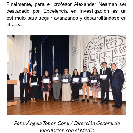
Finalmente, para el profesor Alexander Neaman ser
destacado por Excelencia en Investigación es un
estímulo para seguir avanzando y desarrollándose en
el área.
Foto: Ángela Tobón Coral / Dirección General de
Vinculación con el Medio