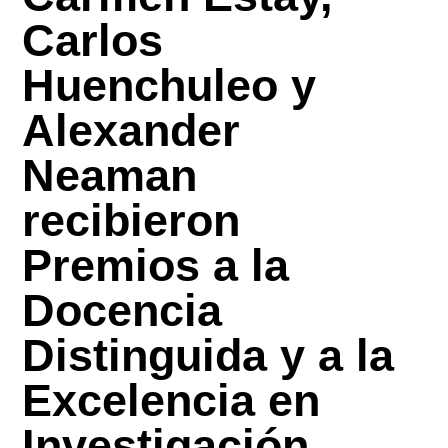
Carlos
Huenchuleo y
Alexander
Neaman
recibieron
Premios a la
Docencia
Distinguida y a la
Excelencia en
Investigación