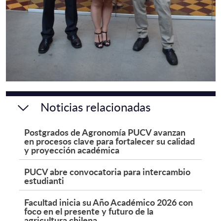
Noticias relacionadas
Postgrados de Agronomía PUCV avanzan
en procesos clave para fortalecer su calidad
y proyección académica
PUCV abre convocatoria para intercambio
estudianti
Facultad inicia su Año Académico 2026 con
foco en el presente y futuro de la
agricultura chilena