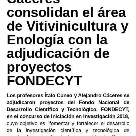
consolidan el área
de Vitivinicultura y
Enología con la
adjudicación de
proyectos
FONDECYT
Los profesores Ítalo Cuneo y Alejandro Cáceres se
adjudicaron proyectos del Fondo Nacional de
Desarrollo Científico y Tecnológico, FONDECYT,
en el concurso de Iniciación en Investigación 2018
,
cuyo objetivo es "fomentar y fortalecer el desarrollo
de la investigación científica y tecnológica de