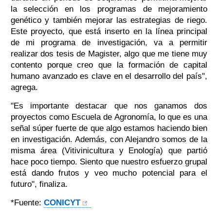
la selección en los programas de mejoramiento
genético y también mejorar las estrategias de riego.
Este proyecto, que está inserto en la línea principal
de mi programa de investigación, va a permitir
realizar dos tesis de Magister, algo que me tiene muy
contento porque creo que la formación de capital
humano avanzado es clave en el desarrollo del país",
agrega.
"Es importante destacar que nos ganamos dos
proyectos como Escuela de Agronomía, lo que es una
señal súper fuerte de que algo estamos haciendo bien
en investigación. Además, con Alejandro somos de la
misma área (Vitivinicultura y Enología) que partió
hace poco tiempo. Siento que nuestro esfuerzo grupal
está dando frutos y veo mucho potencial para el
futuro", finaliza.
*Fuente:
CONICYT