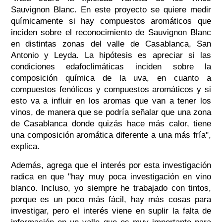
Sauvignon Blanc. En este proyecto se quiere medir
químicamente si hay compuestos aromáticos que
inciden sobre el reconocimiento de Sauvignon Blanc
en distintas zonas del valle de Casablanca, San
Antonio y Leyda. La hipótesis es apreciar si las
condiciones edafoclimáticas inciden sobre la
composición química de la uva, en cuanto a
compuestos fenólicos y compuestos aromáticos y si
esto va a influir en los aromas que van a tener los
vinos, de manera que se podría señalar que una zona
de Casablanca donde quizás hace más calor, tiene
una composición aromática diferente a una más fría",
explica.
Además, agrega que el interés por esta investigación
radica en que "hay muy poca investigación en vino
blanco. Incluso, yo siempre he trabajado con tintos,
porque es un poco más fácil, hay más cosas para
investigar, pero el interés viene en suplir la falta de