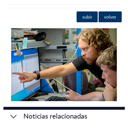
subir
volver
Noticias relacionadas