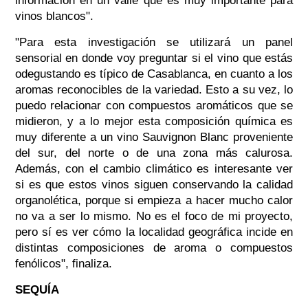
información en un valle que es muy importante para
vinos blancos".
"Para esta investigación se utilizará un panel
sensorial en donde voy preguntar si el vino que estás
odegustando es típico de Casablanca, en cuanto a los
aromas reconocibles de la variedad. Esto a su vez, lo
puedo relacionar con compuestos aromáticos que se
midieron, y a lo mejor esta composición química es
muy diferente a un vino Sauvignon Blanc proveniente
del sur, del norte o de una zona más calurosa.
Además, con el cambio climático es interesante ver
si es que estos vinos siguen conservando la calidad
organolética, porque si empieza a hacer mucho calor
no va a ser lo mismo. No es el foco de mi proyecto,
pero sí es ver cómo la localidad geográfica incide en
distintas composiciones de aroma o compuestos
fenólicos", finaliza.
SEQUÍA