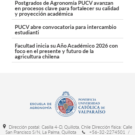
Postgrados de Agronomía PUCV avanzan
en procesos clave para fortalecer su calidad
y proyección académica
PUCV abre convocatoria para intercambio
estudianti
Facultad inicia su Año Académico 2026 con
foco en el presente y futuro de la
agricultura chilena
Dirección postal: Casilla 4-D, Quillota, Chile Dirección física: Calle
San Francisco S/N, La Palma, Quillota
+56-32-2274501 /