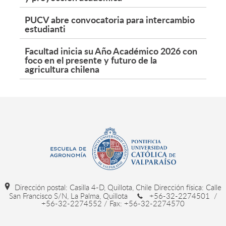
PUCV abre convocatoria para intercambio
estudianti
Facultad inicia su Año Académico 2026 con
foco en el presente y futuro de la
agricultura chilena
Dirección postal: Casilla 4-D, Quillota, Chile Dirección física: Calle
San Francisco S/N, La Palma, Quillota
+56-32-2274501 /
+56-32-2274552 / Fax: +56-32-2274570