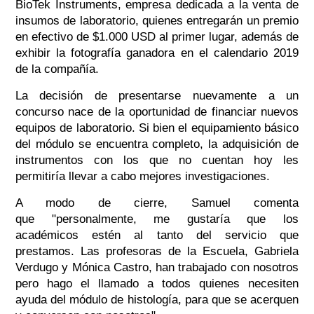
BioTek Instruments, empresa dedicada a la venta de
insumos de laboratorio, quienes entregarán un premio
en efectivo de $1.000 USD al primer lugar, además de
exhibir la fotografía ganadora en el calendario 2019
de la compañía.
La decisión de presentarse nuevamente a un
concurso nace de la oportunidad de financiar nuevos
equipos de laboratorio. Si bien el equipamiento básico
del módulo se encuentra completo, la adquisición de
instrumentos con los que no cuentan hoy les
permitiría llevar a cabo mejores investigaciones.
A modo de cierre, Samuel comenta
que "personalmente, me gustaría que los
académicos estén al tanto del servicio que
prestamos. Las profesoras de la Escuela, Gabriela
Verdugo y Mónica Castro, han trabajado con nosotros
pero hago el llamado a todos quienes necesiten
ayuda del módulo de histología, para que se acerquen