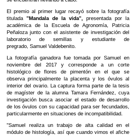
El premio al primer lugar recayó sobre la fotografía
titulada
"Mandala de la vida",
presentada por la
académica de la Escuela de Agronomía, Patricia
Peñaloza junto con el asistente de investigación del
laboratorio de semillas y estudiante de
pregrado, Samuel Valdebenito.
La fotografía ganadora fue tomada por Samuel en
noviembre del 2017 y corresponde a un corte
histológico de flores de pimentón en el que se
observa principalmente la placenta y los óvulos al
interior del ovario. La captura forma parte de la tesis
de magíster de la alumna Tamara Fernández, cuya
investigación busca asociar el estado de desarrollo
de los óvulos con su capacidad para ser fecundados,
particularmente en situaciones de incompatibilidad.
"Samuel realiza un trabajo de alta calidad en el
módulo de histología, así que cuando vimos el afiche