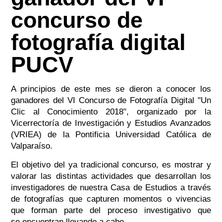
concurso de
fotografía digital
PUCV
A principios de este mes se dieron a conocer los
ganadores del VI Concurso de Fotografía Digital "Un
Clic al Conocimiento 2018", organizado por la
Vicerrectoría de Investigación y Estudios Avanzados
(VRIEA) de la Pontificia Universidad Católica de
Valparaíso.
El objetivo del ya tradicional concurso, es mostrar y
valorar las distintas actividades que desarrollan los
investigadores de nuestra Casa de Estudios a través
de fotografías que capturen momentos o vivencias
que forman parte del proceso investigativo que
se encuentran llevando a cabo.