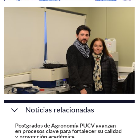
Noticias relacionadas
Postgrados de Agronomía PUCV avanzan
en procesos clave para fortalecer su calidad
y proyección académica