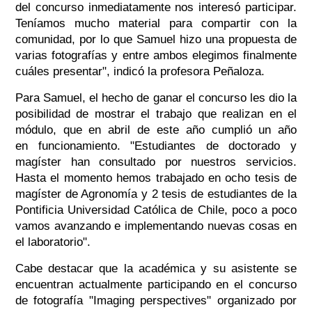
del concurso inmediatamente nos interesó participar.
Teníamos mucho material para compartir con la
comunidad, por lo que Samuel hizo una propuesta de
varias fotografías y entre ambos elegimos finalmente
cuáles presentar", indicó la profesora Peñaloza.
Para Samuel, el hecho de ganar el concurso les dio la
posibilidad de mostrar el trabajo que realizan en el
módulo, que en abril de este año cumplió un año
en funcionamiento. "Estudiantes de doctorado y
magíster han consultado por nuestros servicios.
Hasta el momento hemos trabajado en ocho tesis de
magíster de Agronomía y 2 tesis de estudiantes de la
Pontificia Universidad Católica de Chile, poco a poco
vamos avanzando e implementando nuevas cosas en
el laboratorio".
Cabe destacar que la académica y su asistente se
encuentran actualmente participando en el concurso
de fotografía "Imaging perspectives" organizado por