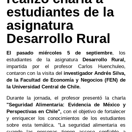
estudiantes de la
asignatura
Desarrollo Rural
El pasado miércoles 5 de septiembre
, los
estudiantes de la asignatura
Desarrollo Rural,
impartida por el profesor Carlos Huenchuleo,
contaron con la visita del
investigador Andrés Silva,
de la Facultad de Economía y Negocios (FEN) de
la Universidad Central de Chile.
Durante la jornada, el profesor presentó la charla
"Seguridad Alimentaria: Evidencia de México y
Perspectivas en Chile",
con el objetivo de fortalecer
y enriquecer los conocimientos de los estudiantes
sobre esta temática. "La seguridad alimentaria es
cuando las personas tienen acceso confiable a