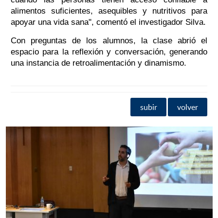
alimentos suficientes, asequibles y nutritivos para
apoyar una vida sana", comentó el investigador Silva.
Con preguntas de los alumnos, la clase abrió el
espacio para la reflexión y conversación, generando
una instancia de retroalimentación y dinamismo.
subir
volver