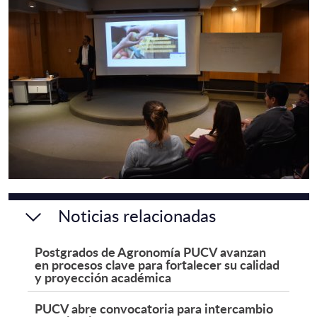
Noticias relacionadas
Postgrados de Agronomía PUCV avanzan
en procesos clave para fortalecer su calidad
y proyección académica
PUCV abre convocatoria para intercambio