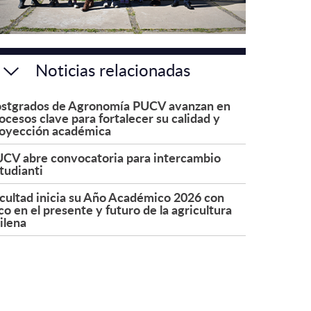
Noticias relacionadas
stgrados de Agronomía PUCV avanzan en
ocesos clave para fortalecer su calidad y
oyección académica
CV abre convocatoria para intercambio
tudianti
cultad inicia su Año Académico 2026 con
co en el presente y futuro de la agricultura
ilena