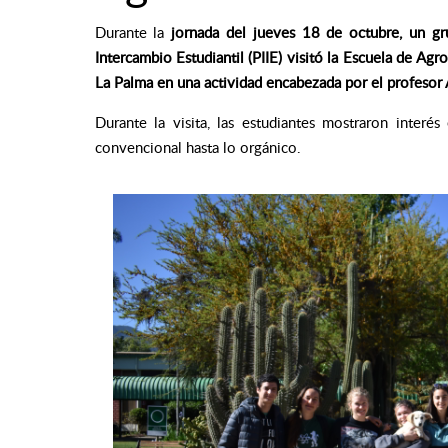
Durante la
jornada del jueves 18 de octubre, un gr
Intercambio Estudiantil (PIIE) visitó la Escuela de A
La Palma en una actividad encabezada por el profeso
Durante la visita, las estudiantes mostraron interé
convencional hasta lo orgánico.