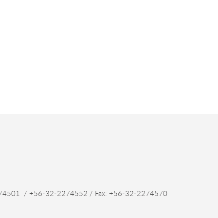
4501 / +56-32-2274552 / Fax: +56-32-2274570