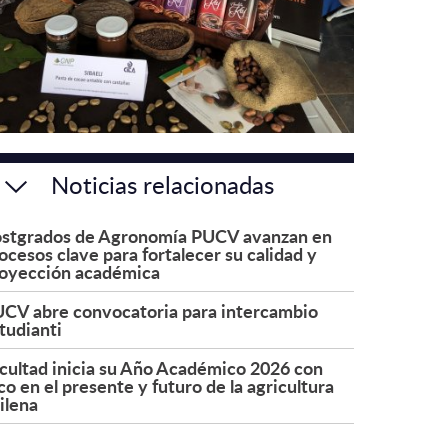
Noticias relacionadas
stgrados de Agronomía PUCV avanzan en
ocesos clave para fortalecer su calidad y
oyección académica
CV abre convocatoria para intercambio
tudianti
cultad inicia su Año Académico 2026 con
co en el presente y futuro de la agricultura
ilena