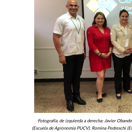
Fotografía, de izquierda a derecha: Javier Oband
(Escuela de Agronomía PUCV), Romina Pedreschi (E