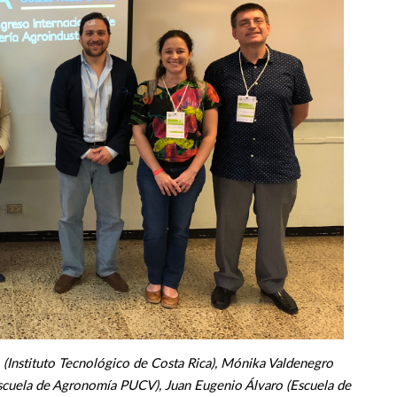
o (Instituto Tecnológico de Costa Rica), Mónika Valdenegro
scuela de Agronomía PUCV), Juan Eugenio Álvaro (Escuela de