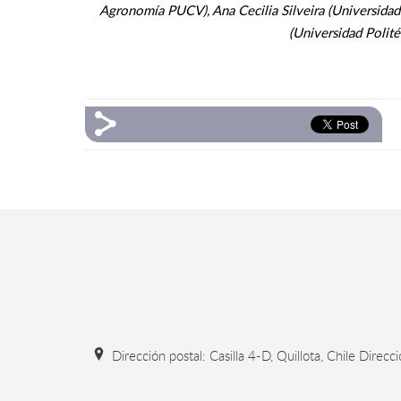
Agronomía PUCV), Ana Cecilia Silveira (Universidad 
(Universidad Polité
Dirección postal: Casilla 4-D, Quillota, Chile Direcc