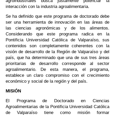
agroindustriales busca justamente potenciar la
interacción con la industria agroalimentaria.
Se ha definido que este programa de doctorado debe
ser una herramienta de innovación en las áreas de
las ciencias agronómicas y de los alimentos.
Considerando que este programa radica en la
Pontificia Universidad Católica de Valparaíso, sus
contenidos son completamente coherentes con la
visión de desarrollo de la Región de Valparaíso y del
país, que ha determinado que una de sus tres áreas
prioritarias de desarrollo corresponde al sector
agroalimentario. De esta manera, el programa,
establece un claro compromiso con el crecimiento
económico y social de la región y del país.
MISIÓN
El Programa de Doctorado en Ciencias
Agroalimentarias de la Pontificia Universidad Católica
de Valparaíso tiene como misión formar