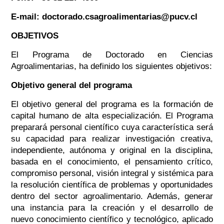
E-mail: doctorado.csagroalimentarias@pucv.cl
OBJETIVOS
El Programa de Doctorado en Ciencias
Agroalimentarias, ha definido los siguientes objetivos:
Objetivo general del programa
El objetivo general del programa es la formación de
capital humano de alta especialización. El Programa
preparará personal científico cuya característica será
su capacidad para realizar investigación creativa,
independiente, autónoma y original en la disciplina,
basada en el conocimiento, el pensamiento crítico,
compromiso personal, visión integral y sistémica para
la resolución científica de problemas y oportunidades
dentro del sector agroalimentario. Además, generar
una instancia para la creación y el desarrollo de
nuevo conocimiento científico y tecnológico, aplicado