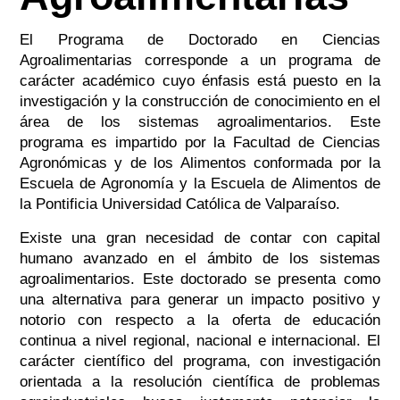
El Programa de Doctorado en Ciencias
Agroalimentarias corresponde a un programa de
carácter académico cuyo énfasis está puesto en la
investigación y la construcción de conocimiento en el
área de los sistemas agroalimentarios. Este
programa es impartido por la Facultad de Ciencias
Agronómicas y de los Alimentos conformada por la
Escuela de Agronomía y la Escuela de Alimentos de
la Pontificia Universidad Católica de Valparaíso.
Existe una gran necesidad de contar con capital
humano avanzado en el ámbito de los sistemas
agroalimentarios. Este doctorado se presenta como
una alternativa para generar un impacto positivo y
notorio con respecto a la oferta de educación
continua a nivel regional, nacional e internacional. El
carácter científico del programa, con investigación
orientada a la resolución científica de problemas