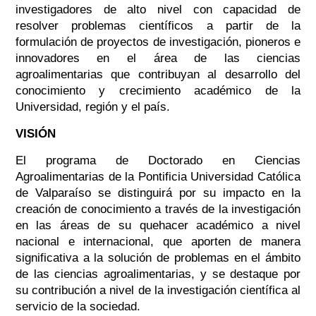
investigadores de alto nivel con capacidad de
resolver problemas científicos a partir de la
formulación de proyectos de investigación, pioneros e
innovadores en el área de las ciencias
agroalimentarias que contribuyan al desarrollo del
conocimiento y crecimiento académico de la
Universidad, región y el país.
VISIÓN
El programa de Doctorado en Ciencias
Agroalimentarias de la Pontificia Universidad Católica
de Valparaíso se distinguirá por su impacto en la
creación de conocimiento a través de la investigación
en las áreas de su quehacer académico a nivel
nacional e internacional, que aporten de manera
significativa a la solución de problemas en el ámbito
de las ciencias agroalimentarias, y se destaque por
su contribución a nivel de la investigación científica al
servicio de la sociedad.