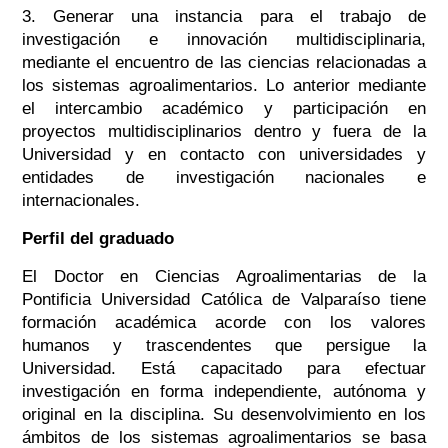
3. Generar una instancia para el trabajo de
investigación e innovación multidisciplinaria,
mediante el encuentro de las ciencias relacionadas a
los sistemas agroalimentarios. Lo anterior mediante
el intercambio académico y participación en
proyectos multidisciplinarios dentro y fuera de la
Universidad y en contacto con universidades y
entidades de investigación nacionales e
internacionales.
Perfil del graduado
El Doctor en Ciencias Agroalimentarias de la
Pontificia Universidad Católica de Valparaíso tiene
formación académica acorde con los valores
humanos y trascendentes que persigue la
Universidad. Está capacitado para efectuar
investigación en forma independiente, autónoma y
original en la disciplina. Su desenvolvimiento en los
ámbitos de los sistemas agroalimentarios se basa