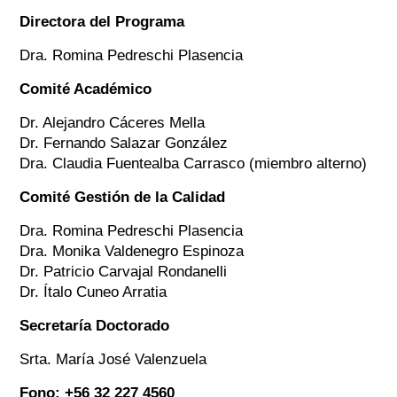
Directora del Programa
Dra. Romina Pedreschi Plasencia
Comité Académico
Dr. Alejandro Cáceres Mella
Dr. Fernando Salazar González
Dra. Claudia Fuentealba Carrasco (miembro alterno)
Comité Gestión de la Calidad
Dra. Romina Pedreschi Plasencia
Dra. Monika Valdenegro Espinoza
Dr. Patricio Carvajal Rondanelli
Dr. Ítalo Cuneo Arratia
Secretaría Doctorado
Srta. María José Valenzuela
Fono: +56 32 227 4560