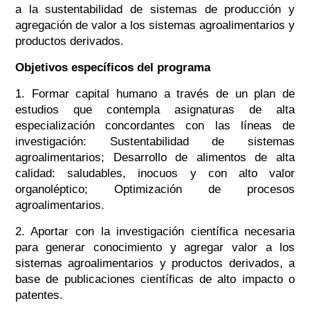
a la sustentabilidad de sistemas de producción y
agregación de valor a los sistemas agroalimentarios y
productos derivados.
Objetivos específicos del programa
1. Formar capital humano a través de un plan de
estudios que contempla asignaturas de alta
especialización concordantes con las líneas de
investigación: Sustentabilidad de sistemas
agroalimentarios; Desarrollo de alimentos de alta
calidad: saludables, inocuos y con alto valor
organoléptico; Optimización de procesos
agroalimentarios.
2. Aportar con la investigación científica necesaria
para generar conocimiento y agregar valor a los
sistemas agroalimentarios y productos derivados, a
base de publicaciones científicas de alto impacto o
patentes.