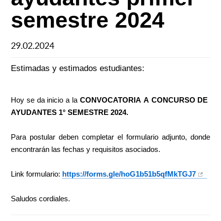
semestre 2024
29.02.2024
Estimadas y estimados estudiantes:
Hoy se da inicio a la
CONVOCATORIA A CONCURSO DE
AYUDANTES 1° SEMESTRE 2024.
Para postular deben completar el formulario adjunto, donde
encontrarán las fechas y requisitos asociados.
Link formulario:
https://forms.gle/
hoG1b51b5qfMkTGJ7
Saludos cordiales.