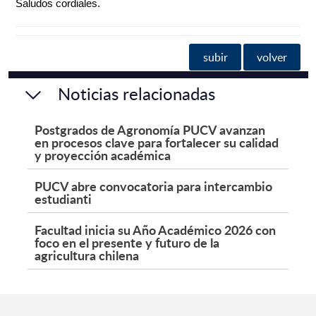
Saludos cordiales.
subir
volver
Noticias relacionadas
Postgrados de Agronomía PUCV avanzan
en procesos clave para fortalecer su calidad
y proyección académica
PUCV abre convocatoria para intercambio
estudianti
Facultad inicia su Año Académico 2026 con
foco en el presente y futuro de la
agricultura chilena